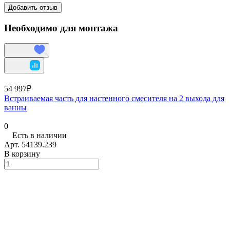
Добавить отзыв
Необходимо для монтажа
54 997₽
Встраиваемая часть для настенного смесителя на 2 выхода для
ванны
0
Есть в наличии
Арт.
54139.239
В корзину