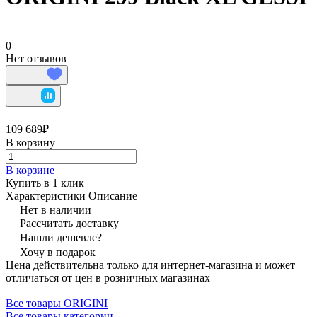
0
Нет отзывов
109 689₽
В корзину
В корзине
Купить в 1 клик
Характеристики
Описание
Нет в наличии
Рассчитать доставку
Нашли дешевле?
Хочу в подарок
Цена действительна только для интернет-магазина и может
отличаться от цен в розничных магазинах
Все товары ORIGINI
Все товары категории