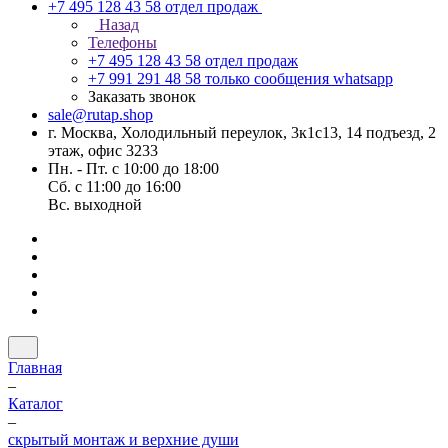
+7 495 128 43 58
отдел продаж
Назад
Телефоны
+7 495 128 43 58
отдел продаж
+7 991 291 48 58
только сообщения whatsapp
Заказать звонок
sale@rutap.shop
г. Москва, Холодильный переулок, 3к1с13, 14 подъезд, 2
этаж, офис 3233
Пн. - Пт. с 10:00 до 18:00
Сб. с 11:00 до 16:00
Вс. выходной
Главная
–
Каталог
–
скрытый монтаж и верхние души