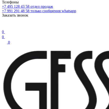
Телефоны
+7 495 128 43 58
отдел продаж
+7 991 291 48 58
только сообщения whatsapp
Заказать звонок
0
0
0