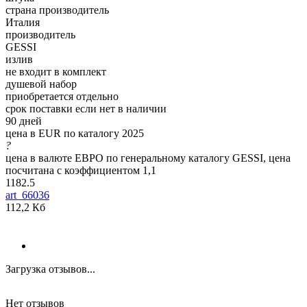
страна производитель
Италия
производитель
GESSI
излив
не входит в комплект
душевой набор
приобретается отдельно
срок поставки если нет в наличии
90 дней
цена в EUR по каталогу 2025
?
цена в валюте ЕВРО по генеральному каталогу GESSI, цена
посчитана с коэффициентом 1,1
1182.5
art_66036
112,2 Кб
Загрузка отзывов...
Нет отзывов