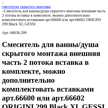
–
смесители скрытого монтажа
–
Смеситель для ванны/душа скрытого монтажа внешняя часть
2 потока вставка в комплекте, можно дополнительно
комплектовать вставками арт.66600 или арт.66602 ORIGINI
299 Black XL GESSI
Арт.
66036.299
Смеситель для ванны/душа
скрытого монтажа внешняя
часть 2 потока вставка в
комплекте, можно
дополнительно
комплектовать вставками
арт.66600 или арт.66602
ORIGINI 299 Black XL GESSI