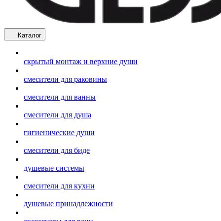
Каталог
скрытый монтаж и верхние души
смесители для раковины
смесители для ванны
смесители для душа
гигиенические души
смесители для биде
душевые системы
смесители для кухни
душевые принадлежности