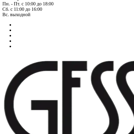
Пн. - Пт. с 10:00 до 18:00
Сб. с 11:00 до 16:00
Вс. выходной