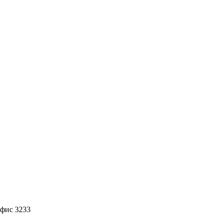
офис 3233