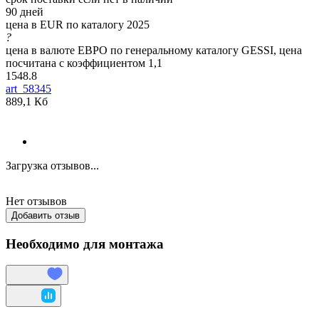
90 дней
цена в EUR по каталогу 2025
?
цена в валюте ЕВРО по генеральному каталогу GESSI, цена
посчитана с коэффициентом 1,1
1548.8
art_58345
889,1 Кб
Загрузка отзывов...
Нет отзывов
Добавить отзыв
Необходимо для монтажа