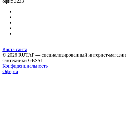
офис 3233
Карта сайта
© 2026 RUTAP — специализированный интернет-магазин
сантехники GESSI
Конфиденциальность
Оферта