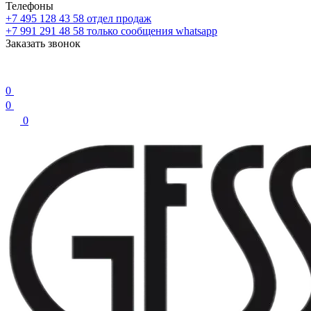
Телефоны
+7 495 128 43 58
отдел продаж
+7 991 291 48 58
только сообщения whatsapp
Заказать звонок
0
0
0