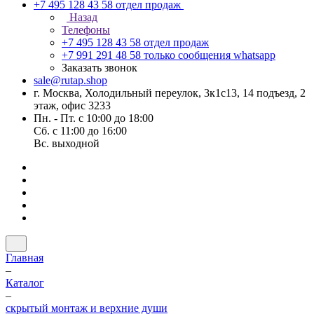
+7 495 128 43 58
отдел продаж
Назад
Телефоны
+7 495 128 43 58
отдел продаж
+7 991 291 48 58
только сообщения whatsapp
Заказать звонок
sale@rutap.shop
г. Москва, Холодильный переулок, 3к1с13, 14 подъезд, 2
этаж, офис 3233
Пн. - Пт. с 10:00 до 18:00
Сб. с 11:00 до 16:00
Вс. выходной
Главная
–
Каталог
–
скрытый монтаж и верхние души