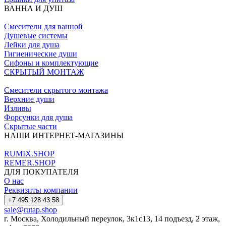
ВАННА И ДУШ
Смесители для ванной
Душевые системы
Лейки для душа
Гигиенические души
Сифоны и комплектующие
СКРЫТЫЙ МОНТАЖ
Смесители скрытого монтажа
Верхние души
Изливы
Форсунки для душа
Скрытые части
НАШИ ИНТЕРНЕТ-МАГАЗИНЫ
RUMIX.SHOP
REMER.SHOP
ДЛЯ ПОКУПАТЕЛЯ
О нас
Реквизиты компании
+7 495 128 43 58
sale@rutap.shop
г. Москва, Холодильный переулок, 3к1с13, 14 подъезд, 2 этаж,