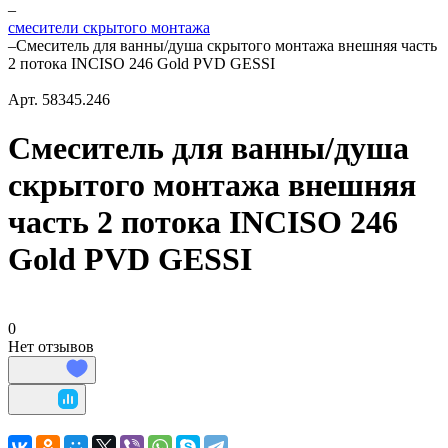
–
смесители скрытого монтажа
–
Смеситель для ванны/душа скрытого монтажа внешняя часть
2 потока INCISO 246 Gold PVD GESSI
Арт.
58345.246
Смеситель для ванны/душа
скрытого монтажа внешняя
часть 2 потока INCISO 246
Gold PVD GESSI
0
Нет отзывов