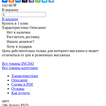
143 667₽
В корзину
В корзине
Купить в 1 клик
Характеристики
Описание
Нет в наличии
Рассчитать доставку
Нашли дешевле?
Хочу в подарок
Цена действительна только для интернет-магазина и может
отличаться от цен в розничных магазинах
Все товары INCISO
Все товары категории
Характеристики
Описание
Схемы в PDF
Отзывы
Как купить
цвет
246 Золото PVD