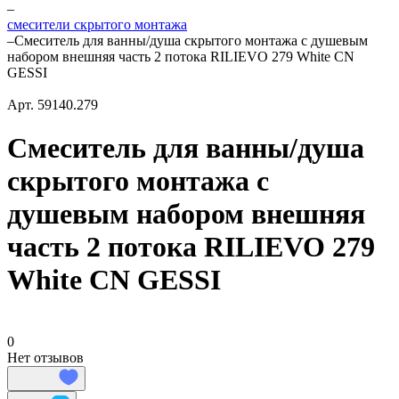
–
смесители скрытого монтажа
–
Смеситель для ванны/душа скрытого монтажа с душевым
набором внешняя часть 2 потока RILIEVO 279 White CN
GESSI
Арт.
59140.279
Смеситель для ванны/душа
скрытого монтажа с
душевым набором внешняя
часть 2 потока RILIEVO 279
White CN GESSI
0
Нет отзывов