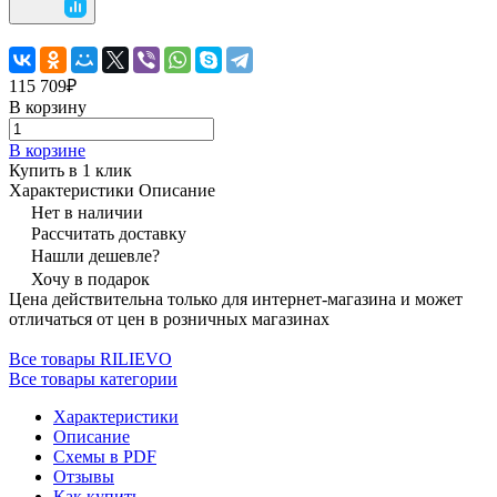
115 709₽
В корзину
В корзине
Купить в 1 клик
Характеристики
Описание
Нет в наличии
Рассчитать доставку
Нашли дешевле?
Хочу в подарок
Цена действительна только для интернет-магазина и может
отличаться от цен в розничных магазинах
Все товары RILIEVO
Все товары категории
Характеристики
Описание
Схемы в PDF
Отзывы
Как купить