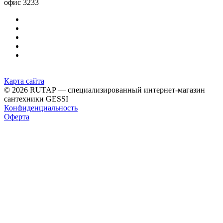
офис 3233
Карта сайта
© 2026 RUTAP — специализированный интернет-магазин
сантехники GESSI
Конфиденциальность
Оферта