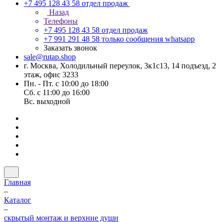
+7 495 128 43 58
отдел продаж
Назад
Телефоны
+7 495 128 43 58
отдел продаж
+7 991 291 48 58
только сообщения whatsapp
Заказать звонок
sale@rutap.shop
г. Москва, Холодильный переулок, 3к1с13, 14 подъезд, 2
этаж, офис 3233
Пн. - Пт. с 10:00 до 18:00
Сб. с 11:00 до 16:00
Вс. выходной
Главная
–
Каталог
–
скрытый монтаж и верхние души