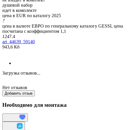
душевой набор
идет в комплекте
цена в EUR по каталогу 2025
?
цена в валюте ЕВРО по генеральному каталогу GESSI, цена
посчитана с коэффициентом 1,1
1247.4
art_44639_59140
943,6 Кб
Загрузка отзывов...
Нет отзывов
Добавить отзыв
Необходимо для монтажа