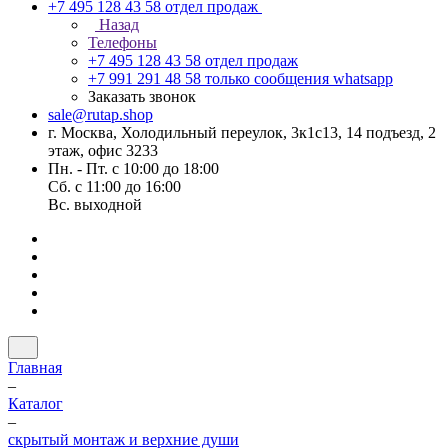
+7 495 128 43 58
отдел продаж
Назад
Телефоны
+7 495 128 43 58
отдел продаж
+7 991 291 48 58
только сообщения whatsapp
Заказать звонок
sale@rutap.shop
г. Москва, Холодильный переулок, 3к1с13, 14 подъезд, 2
этаж, офис 3233
Пн. - Пт. с 10:00 до 18:00
Сб. с 11:00 до 16:00
Вс. выходной
Главная
–
Каталог
–
скрытый монтаж и верхние души