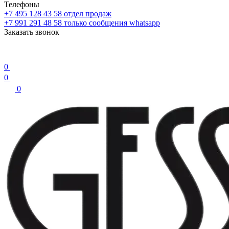
Телефоны
+7 495 128 43 58
отдел продаж
+7 991 291 48 58
только сообщения whatsapp
Заказать звонок
0
0
0