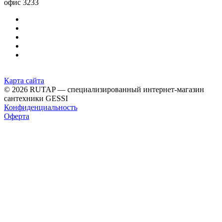
офис 3233
Карта сайта
© 2026 RUTAP — специализированный интернет-магазин
сантехники GESSI
Конфиденциальность
Оферта