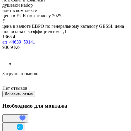
душевой набор
идет в комплекте
цена в EUR по каталогу 2025
?
цена в валюте ЕВРО по генеральному каталогу GESSI, цена
посчитана с коэффициентом 1,1
1368.4
art_44639_59141
936,9 Кб
Загрузка отзывов...
Нет отзывов
Добавить отзыв
Необходимо для монтажа