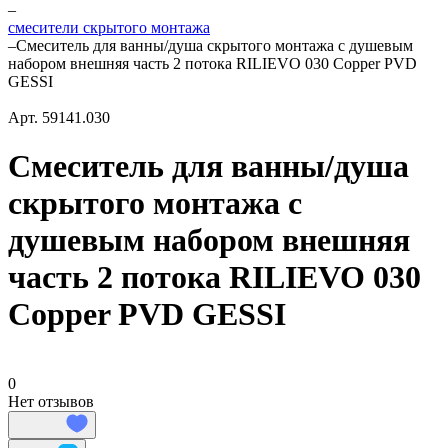
–
смесители скрытого монтажа
–
Смеситель для ванны/душа скрытого монтажа с душевым
набором внешняя часть 2 потока RILIEVO 030 Copper PVD
GESSI
Арт.
59141.030
Смеситель для ванны/душа
скрытого монтажа с
душевым набором внешняя
часть 2 потока RILIEVO 030
Copper PVD GESSI
0
Нет отзывов