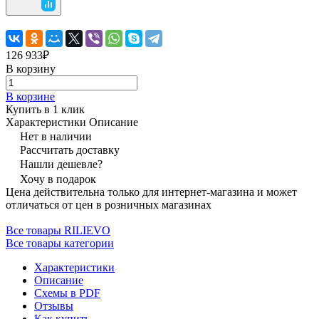
126 933₽
В корзину
В корзине
Купить в 1 клик
Характеристики
Описание
Нет в наличии
Рассчитать доставку
Нашли дешевле?
Хочу в подарок
Цена действительна только для интернет-магазина и может
отличаться от цен в розничных магазинах
Все товары RILIEVO
Все товары категории
Характеристики
Описание
Схемы в PDF
Отзывы
Как купить