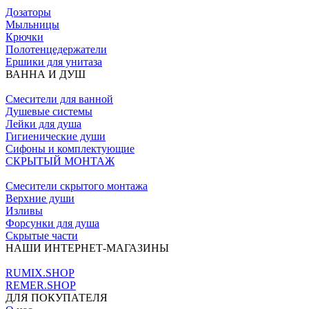
Дозаторы
Мыльницы
Крючки
Полотенцедержатели
Ершики для унитаза
ВАННА И ДУШ
Смесители для ванной
Душевые системы
Лейки для душа
Гигиенические души
Сифоны и комплектующие
СКРЫТЫЙ МОНТАЖ
Смесители скрытого монтажа
Верхние души
Изливы
Форсунки для душа
Скрытые части
НАШИ ИНТЕРНЕТ-МАГАЗИНЫ
RUMIX.SHOP
REMER.SHOP
ДЛЯ ПОКУПАТЕЛЯ