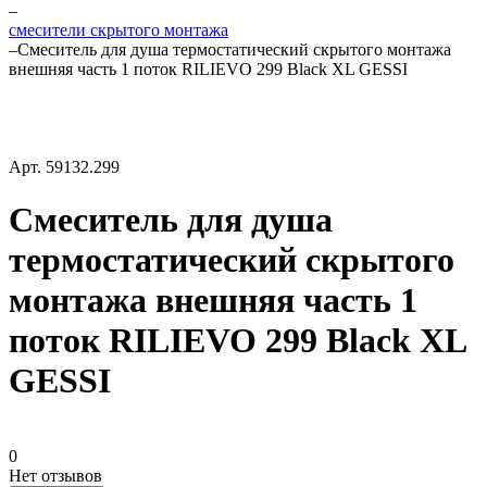
–
смесители скрытого монтажа
–
Смеситель для душа термостатический скрытого монтажа
внешняя часть 1 поток RILIEVO 299 Black XL GESSI
Арт.
59132.299
Смеситель для душа
термостатический скрытого
монтажа внешняя часть 1
поток RILIEVO 299 Black XL
GESSI
0
Нет отзывов