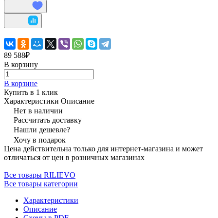
89 588₽
В корзину
В корзине
Купить в 1 клик
Характеристики
Описание
Нет в наличии
Рассчитать доставку
Нашли дешевле?
Хочу в подарок
Цена действительна только для интернет-магазина и может
отличаться от цен в розничных магазинах
Все товары RILIEVO
Все товары категории
Характеристики
Описание
Схемы в PDF