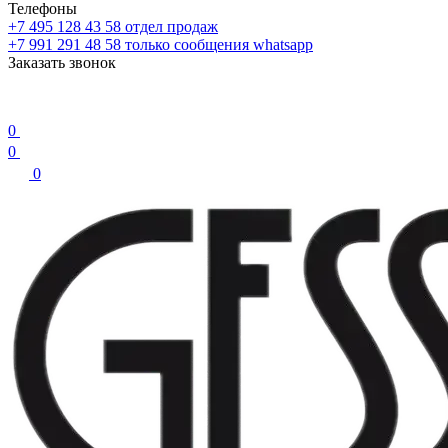
Телефоны
+7 495 128 43 58
отдел продаж
+7 991 291 48 58
только сообщения whatsapp
Заказать звонок
0
0
0