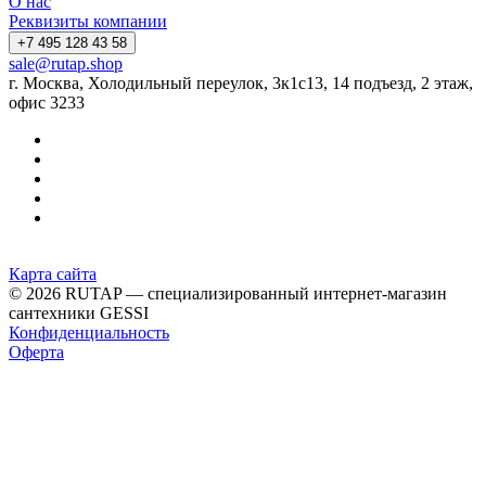
О нас
Реквизиты компании
+7 495 128 43 58
sale@rutap.shop
г. Москва, Холодильный переулок, 3к1с13, 14 подъезд, 2 этаж,
офис 3233
Карта сайта
© 2026 RUTAP — специализированный интернет-магазин
сантехники GESSI
Конфиденциальность
Оферта