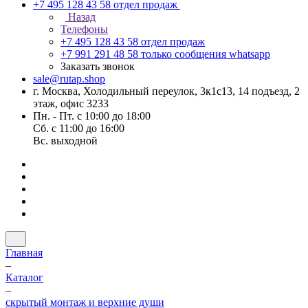
+7 495 128 43 58
отдел продаж
Назад
Телефоны
+7 495 128 43 58
отдел продаж
+7 991 291 48 58
только сообщения whatsapp
Заказать звонок
sale@rutap.shop
г. Москва, Холодильный переулок, 3к1с13, 14 подъезд, 2
этаж, офис 3233
Пн. - Пт. с 10:00 до 18:00
Сб. с 11:00 до 16:00
Вс. выходной
Главная
–
Каталог
–
скрытый монтаж и верхние души