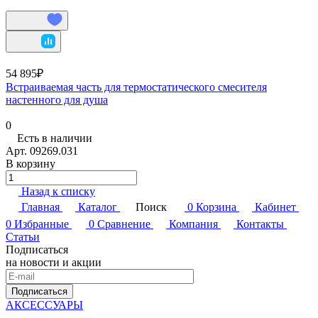
54 895₽
Встраиваемая часть для термостатического смесителя
настенного для душа
0
Есть в наличии
Арт.
09269.031
В корзину
Назад к списку
Главная
Каталог
Поиск
0
Корзина
Кабинет
0
Избранные
0
Сравнение
Компания
Контакты
Статьи
Подписаться
на новости и акции
Подписаться
АКСЕССУАРЫ