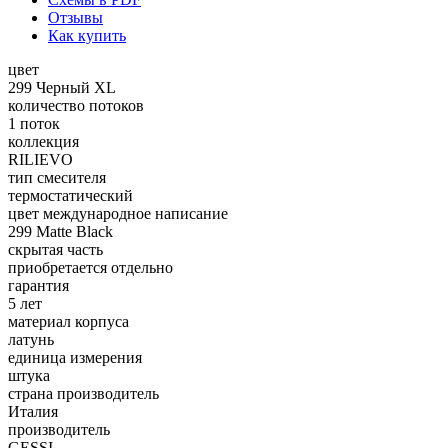
Отзывы
Как купить
цвет
299 Черный XL
количество потоков
1 поток
коллекция
RILIEVO
тип смесителя
термостатический
цвет международное написание
299 Matte Black
скрытая часть
приобретается отдельно
гарантия
5 лет
материал корпуса
латунь
единица измерения
штука
страна производитель
Италия
производитель
GESSI