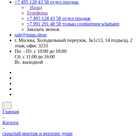
+7 495 128 43 58
отдел продаж
Назад
Телефоны
+7 495 128 43 58
отдел продаж
+7 991 291 48 58
только сообщения whatsapp
Заказать звонок
sale@rutap.shop
г. Москва, Холодильный переулок, 3к1с13, 14 подъезд, 2
этаж, офис 3233
Пн. - Пт. с 10:00 до 18:00
Сб. с 11:00 до 16:00
Вс. выходной
Главная
–
Каталог
–
скрытый монтаж и верхние души