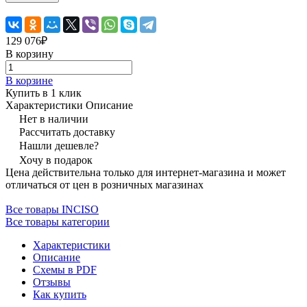
129 076₽
В корзину
В корзине
Купить в 1 клик
Характеристики
Описание
Нет в наличии
Рассчитать доставку
Нашли дешевле?
Хочу в подарок
Цена действительна только для интернет-магазина и может
отличаться от цен в розничных магазинах
Все товары INCISO
Все товары категории
Характеристики
Описание
Схемы в PDF
Отзывы
Как купить