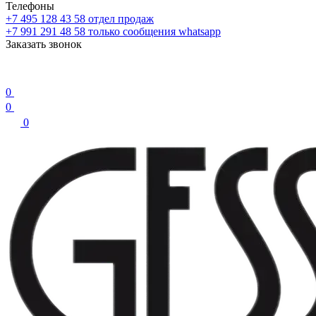
Телефоны
+7 495 128 43 58
отдел продаж
+7 991 291 48 58
только сообщения whatsapp
Заказать звонок
0
0
0