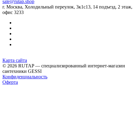
sale@rutap.shop
г. Москва, Холодильный переулок, 3к1с13, 14 подъезд, 2 этаж,
офис 3233
Карта сайта
© 2026 RUTAP — специализированный интернет-магазин
сантехники GESSI
Конфиденциальность
Оферта