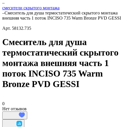
–
смесители скрытого монтажа
–
Смеситель для душа термостатический скрытого монтажа
внешняя часть 1 поток INCISO 735 Warm Bronze PVD GESSI
Арт.
58132.735
Смеситель для душа
термостатический скрытого
монтажа внешняя часть 1
поток INCISO 735 Warm
Bronze PVD GESSI
0
Нет отзывов