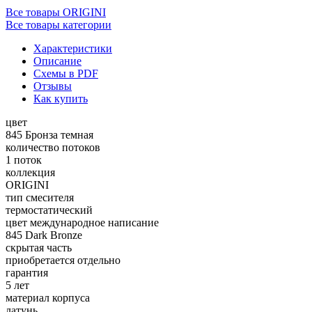
Все товары ORIGINI
Все товары категории
Характеристики
Описание
Схемы в PDF
Отзывы
Как купить
цвет
845 Бронза темная
количество потоков
1 поток
коллекция
ORIGINI
тип смесителя
термостатический
цвет международное написание
845 Dark Bronze
скрытая часть
приобретается отдельно
гарантия
5 лет
материал корпуса
латунь