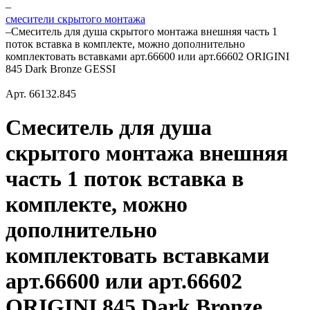
–
смесители скрытого монтажа
–
Смеситель для душа скрытого монтажа внешняя часть 1
поток вставка в комплекте, можно дополнительно
комплектовать вставками арт.66600 или арт.66602 ORIGINI
845 Dark Bronze GESSI
Арт.
66132.845
Смеситель для душа
скрытого монтажа внешняя
часть 1 поток вставка в
комплекте, можно
дополнительно
комплектовать вставками
арт.66600 или арт.66602
ORIGINI 845 Dark Bronze