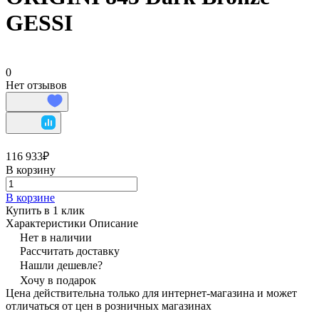
GESSI
0
Нет отзывов
116 933₽
В корзину
В корзине
Купить в 1 клик
Характеристики
Описание
Нет в наличии
Рассчитать доставку
Нашли дешевле?
Хочу в подарок
Цена действительна только для интернет-магазина и может
отличаться от цен в розничных магазинах