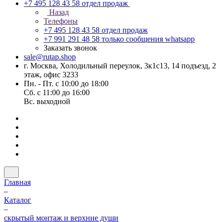
+7 495 128 43 58
отдел продаж
Назад
Телефоны
+7 495 128 43 58
отдел продаж
+7 991 291 48 58
только сообщения whatsapp
Заказать звонок
sale@rutap.shop
г. Москва, Холодильный переулок, 3к1с13, 14 подъезд, 2
этаж, офис 3233
Пн. - Пт. с 10:00 до 18:00
Сб. с 11:00 до 16:00
Вс. выходной
Главная
–
Каталог
–
скрытый монтаж и верхние души