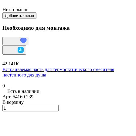
Нет отзывов
Добавить отзыв
Необходимо для монтажа
42 141₽
Встраиваемая часть для термостатического смесителя
настенного для душа
0
Есть в наличии
Арт.
54169.239
В корзину