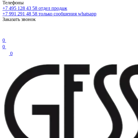
Телефоны
+7 495 128 43 58
отдел продаж
+7 991 291 48 58
только сообщения whatsapp
Заказать звонок
0
0
0