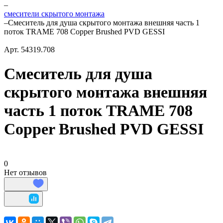
–
смесители скрытого монтажа
–
Смеситель для душа скрытого монтажа внешняя часть 1
поток TRAME 708 Copper Brushed PVD GESSI
Арт.
54319.708
Смеситель для душа
скрытого монтажа внешняя
часть 1 поток TRAME 708
Copper Brushed PVD GESSI
0
Нет отзывов