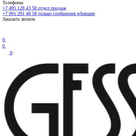
Телефоны
+7 495 128 43 58
отдел продаж
+7 991 291 48 58
только сообщения whatsapp
Заказать звонок
0
0
0