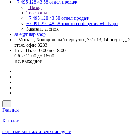
+7 495 128 43 58
отдел продаж
Назад
Телефоны
+7 495 128 43 58
отдел продаж
+7 991 291 48 58
только сообщения whatsapp
Заказать звонок
sale@rutap.shop
г. Москва, Холодильный переулок, 3к1с13, 14 подъезд, 2
этаж, офис 3233
Пн. - Пт. с 10:00 до 18:00
Сб. с 11:00 до 16:00
Вс. выходной
Главная
–
Каталог
–
скрытый монтаж и верхние души