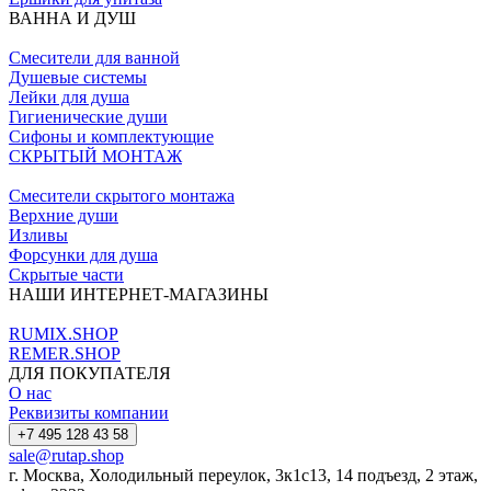
ВАННА И ДУШ
Смесители для ванной
Душевые системы
Лейки для душа
Гигиенические души
Сифоны и комплектующие
СКРЫТЫЙ МОНТАЖ
Смесители скрытого монтажа
Верхние души
Изливы
Форсунки для душа
Скрытые части
НАШИ ИНТЕРНЕТ-МАГАЗИНЫ
RUMIX.SHOP
REMER.SHOP
ДЛЯ ПОКУПАТЕЛЯ
О нас
Реквизиты компании
+7 495 128 43 58
sale@rutap.shop
г. Москва, Холодильный переулок, 3к1с13, 14 подъезд, 2 этаж,