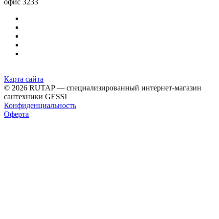
офис 3233
Карта сайта
© 2026 RUTAP — специализированный интернет-магазин
сантехники GESSI
Конфиденциальность
Оферта