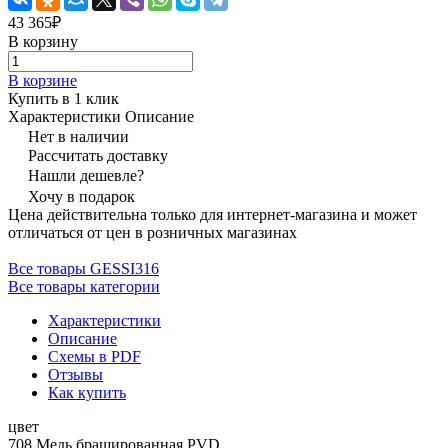
43 365₽
В корзину
В корзине
Купить в 1 клик
Характеристики
Описание
Нет в наличии
Рассчитать доставку
Нашли дешевле?
Хочу в подарок
Цена действительна только для интернет-магазина и может
отличаться от цен в розничных магазинах
Все товары GESSI316
Все товары категории
Характеристики
Описание
Схемы в PDF
Отзывы
Как купить
цвет
708 Медь брашированная PVD