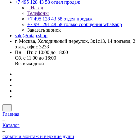
+7 495 128 43 58
отдел продаж
Назад
Телефоны
+7 495 128 43 58
отдел продаж
+7 991 291 48 58
только сообщения whatsapp
Заказать звонок
sale@rutap.shop
г. Москва, Холодильный переулок, 3к1с13, 14 подъезд, 2
этаж, офис 3233
Пн. - Пт. с 10:00 до 18:00
Сб. с 11:00 до 16:00
Вс. выходной
Главная
–
Каталог
–
скрытый монтаж и верхние души