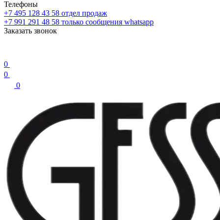
Телефоны
+7 495 128 43 58
отдел продаж
+7 991 291 48 58
только сообщения whatsapp
Заказать звонок
0
0
0