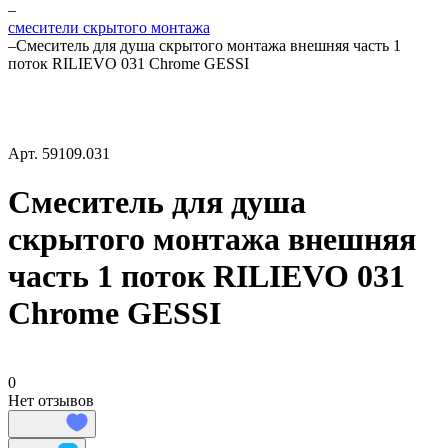
–
смесители скрытого монтажа
–
Смеситель для душа скрытого монтажа внешняя часть 1
поток RILIEVO 031 Chrome GESSI
Арт.
59109.031
Смеситель для душа
скрытого монтажа внешняя
часть 1 поток RILIEVO 031
Chrome GESSI
0
Нет отзывов