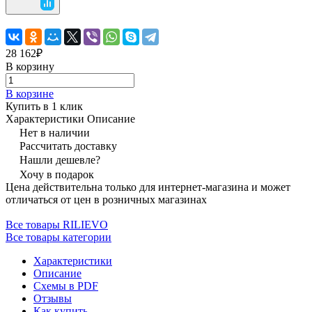
28 162₽
В корзину
В корзине
Купить в 1 клик
Характеристики
Описание
Нет в наличии
Рассчитать доставку
Нашли дешевле?
Хочу в подарок
Цена действительна только для интернет-магазина и может
отличаться от цен в розничных магазинах
Все товары RILIEVO
Все товары категории
Характеристики
Описание
Схемы в PDF
Отзывы
Как купить