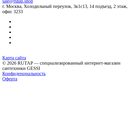
sale@rutap.shop
г. Москва, Холодильный переулок, 3к1с13, 14 подъезд, 2 этаж,
офис 3233
Карта сайта
© 2026 RUTAP — специализированный интернет-магазин
сантехники GESSI
Конфиденциальность
Оферта