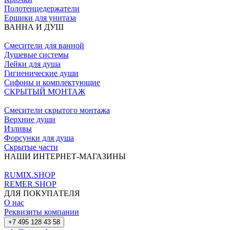
Полотенцедержатели
Ершики для унитаза
ВАННА И ДУШ
Смесители для ванной
Душевые системы
Лейки для душа
Гигиенические души
Сифоны и комплектующие
СКРЫТЫЙ МОНТАЖ
Смесители скрытого монтажа
Верхние души
Изливы
Форсунки для душа
Скрытые части
НАШИ ИНТЕРНЕТ-МАГАЗИНЫ
RUMIX.SHOP
REMER.SHOP
ДЛЯ ПОКУПАТЕЛЯ
О нас
Реквизиты компании
+7 495 128 43 58