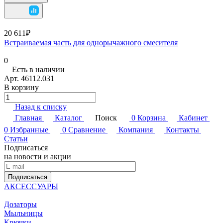
20 611₽
Встраиваемая часть для однорычажного смесителя
0
Есть в наличии
Арт.
46112.031
В корзину
Назад к списку
Главная
Каталог
Поиск
0
Корзина
Кабинет
0
Избранные
0
Сравнение
Компания
Контакты
Статьи
Подписаться
на новости и акции
Подписаться
АКСЕССУАРЫ
Дозаторы
Мыльницы
Крючки