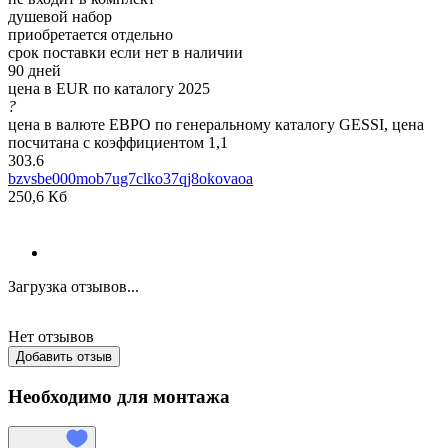
душевой набор
приобретается отдельно
срок поставки если нет в наличии
90 дней
цена в EUR по каталогу 2025
?
цена в валюте ЕВРО по генеральному каталогу GESSI, цена
посчитана с коэффициентом 1,1
303.6
bzvsbe000mob7ug7clko37qj8okovaoa
250,6 Кб
Загрузка отзывов...
Нет отзывов
Добавить отзыв
Необходимо для монтажа