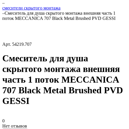
–
смесители скрытого монтажа
–
Смеситель для душа скрытого монтажа внешняя часть 1
поток MECCANICA 707 Black Metal Brushed PVD GESSI
Арт.
54219.707
Смеситель для душа
скрытого монтажа внешняя
часть 1 поток MECCANICA
707 Black Metal Brushed PVD
GESSI
0
Нет отзывов