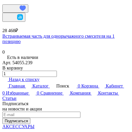
28 468₽
Встраиваемая часть для однорычажного смесителя на 1
позицию
0
Есть в наличии
Арт.
54055.239
В корзину
Назад к списку
Главная
Каталог
Поиск
0
Корзина
Кабинет
0
Избранные
0
Сравнение
Компания
Контакты
Статьи
Подписаться
на новости и акции
Подписаться
АКСЕССУАРЫ