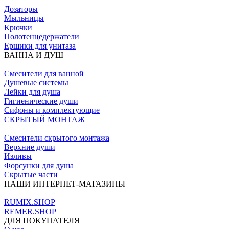
Дозаторы
Мыльницы
Крючки
Полотенцедержатели
Ершики для унитаза
ВАННА И ДУШ
Смесители для ванной
Душевые системы
Лейки для душа
Гигиенические души
Сифоны и комплектующие
СКРЫТЫЙ МОНТАЖ
Смесители скрытого монтажа
Верхние души
Изливы
Форсунки для душа
Скрытые части
НАШИ ИНТЕРНЕТ-МАГАЗИНЫ
RUMIX.SHOP
REMER.SHOP
ДЛЯ ПОКУПАТЕЛЯ