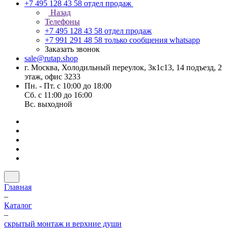
+7 495 128 43 58
отдел продаж
Назад
Телефоны
+7 495 128 43 58
отдел продаж
+7 991 291 48 58
только сообщения whatsapp
Заказать звонок
sale@rutap.shop
г. Москва, Холодильный переулок, 3к1с13, 14 подъезд, 2
этаж, офис 3233
Пн. - Пт. с 10:00 до 18:00
Сб. с 11:00 до 16:00
Вс. выходной
Главная
–
Каталог
–
скрытый монтаж и верхние души