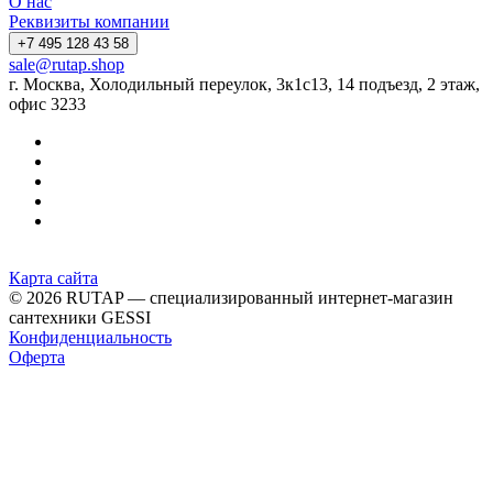
О нас
Реквизиты компании
+7 495 128 43 58
sale@rutap.shop
г. Москва, Холодильный переулок, 3к1с13, 14 подъезд, 2 этаж,
офис 3233
Карта сайта
© 2026 RUTAP — специализированный интернет-магазин
сантехники GESSI
Конфиденциальность
Оферта