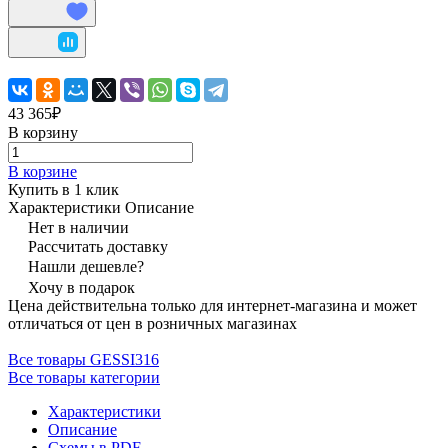
43 365₽
В корзину
В корзине
Купить в 1 клик
Характеристики
Описание
Нет в наличии
Рассчитать доставку
Нашли дешевле?
Хочу в подарок
Цена действительна только для интернет-магазина и может
отличаться от цен в розничных магазинах
Все товары GESSI316
Все товары категории
Характеристики
Описание
Схемы в PDF