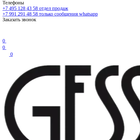
Телефоны
+7 495 128 43 58
отдел продаж
+7 991 291 48 58
только сообщения whatsapp
Заказать звонок
0
0
0