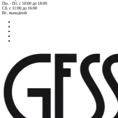
Пн. - Пт. с 10:00 до 18:00
Сб. с 11:00 до 16:00
Вс. выходной