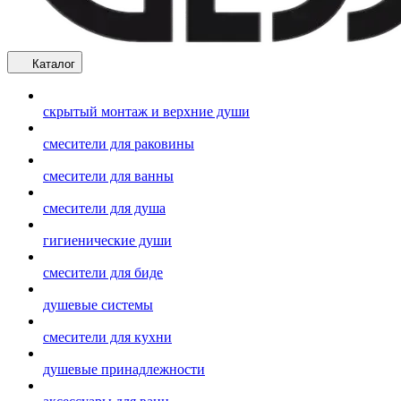
Каталог
скрытый монтаж и верхние души
смесители для раковины
смесители для ванны
смесители для душа
гигиенические души
смесители для биде
душевые системы
смесители для кухни
душевые принадлежности