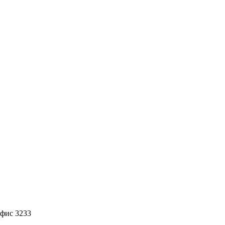
офис 3233