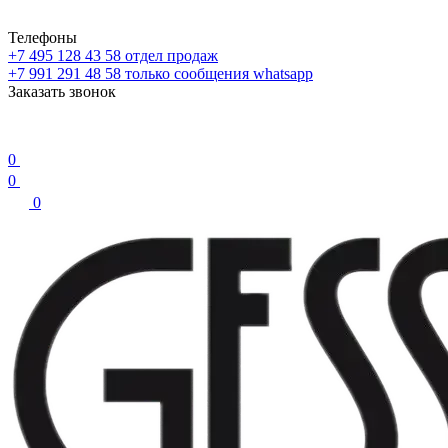
Телефоны
+7 495 128 43 58
отдел продаж
+7 991 291 48 58
только сообщения whatsapp
Заказать звонок
0
0
0