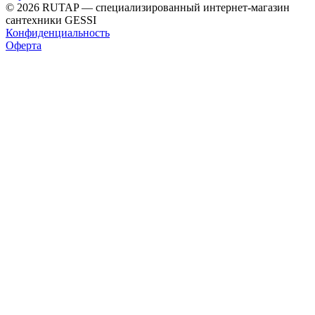
© 2026 RUTAP — специализированный интернет-магазин
сантехники GESSI
Конфиденциальность
Оферта