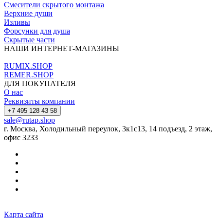
Смесители скрытого монтажа
Верхние души
Изливы
Форсунки для душа
Скрытые части
НАШИ ИНТЕРНЕТ-МАГАЗИНЫ
RUMIX.SHOP
REMER.SHOP
ДЛЯ ПОКУПАТЕЛЯ
О нас
Реквизиты компании
+7 495 128 43 58
sale@rutap.shop
г. Москва, Холодильный переулок, 3к1с13, 14 подъезд, 2 этаж,
офис 3233
Карта сайта