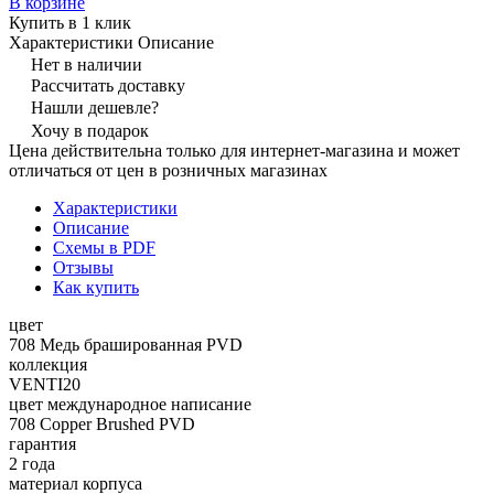
В корзине
Купить в 1 клик
Характеристики
Описание
Нет в наличии
Рассчитать доставку
Нашли дешевле?
Хочу в подарок
Цена действительна только для интернет-магазина и может
отличаться от цен в розничных магазинах
Характеристики
Описание
Схемы в PDF
Отзывы
Как купить
цвет
708 Медь брашированная PVD
коллекция
VENTI20
цвет международное написание
708 Copper Brushed PVD
гарантия
2 года
материал корпуса