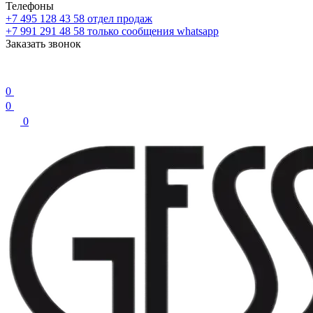
Телефоны
+7 495 128 43 58
отдел продаж
+7 991 291 48 58
только сообщения whatsapp
Заказать звонок
0
0
0