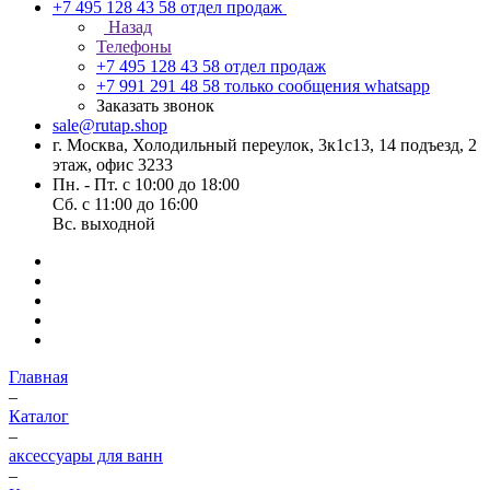
+7 495 128 43 58
отдел продаж
Назад
Телефоны
+7 495 128 43 58
отдел продаж
+7 991 291 48 58
только сообщения whatsapp
Заказать звонок
sale@rutap.shop
г. Москва, Холодильный переулок, 3к1с13, 14 подъезд, 2
этаж, офис 3233
Пн. - Пт. с 10:00 до 18:00
Сб. с 11:00 до 16:00
Вс. выходной
Главная
–
Каталог
–
аксессуары для ванн
–