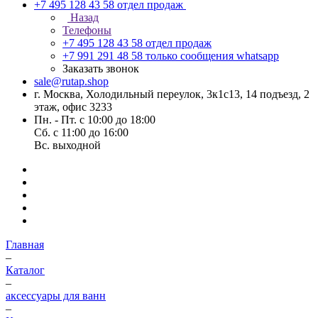
+7 495 128 43 58
отдел продаж
Назад
Телефоны
+7 495 128 43 58
отдел продаж
+7 991 291 48 58
только сообщения whatsapp
Заказать звонок
sale@rutap.shop
г. Москва, Холодильный переулок, 3к1с13, 14 подъезд, 2
этаж, офис 3233
Пн. - Пт. с 10:00 до 18:00
Сб. с 11:00 до 16:00
Вс. выходной
Главная
–
Каталог
–
аксессуары для ванн
–