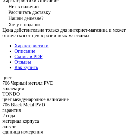
Характеристики
Описание
Нет в наличии
Рассчитать доставку
Нашли дешевле?
Хочу в подарок
Цена действительна только для интернет-магазина и может
отличаться от цен в розничных магазинах
Характеристики
Описание
Схемы в PDF
Отзывы
Как купить
цвет
706 Черный металл PVD
коллекция
TONDO
цвет международное написание
706 Black Metal PVD
гарантия
2 года
материал корпуса
латунь
единица измерения