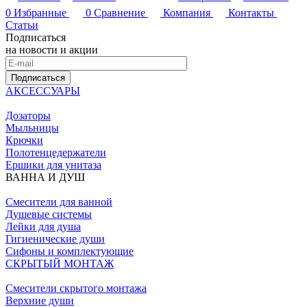
0
Избранные
0
Сравнение
Компания
Контакты
Статьи
Подписаться
на новости и акции
Подписаться
АКСЕССУАРЫ
Дозаторы
Мыльницы
Крючки
Полотенцедержатели
Ершики для унитаза
ВАННА И ДУШ
Смесители для ванной
Душевые системы
Лейки для душа
Гигиенические души
Сифоны и комплектующие
СКРЫТЫЙ МОНТАЖ
Смесители скрытого монтажа
Верхние души