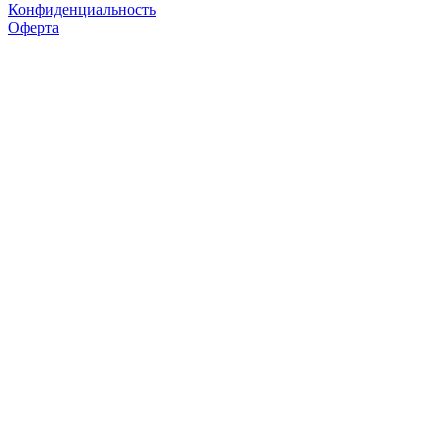
Конфиденциальность
Оферта