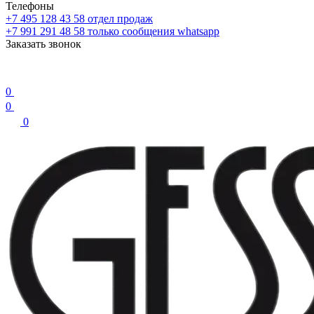
Телефоны
+7 495 128 43 58
отдел продаж
+7 991 291 48 58
только сообщения whatsapp
Заказать звонок
0
0
0