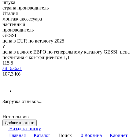
штука
страна производитель
Италия
монтаж аксессуара
настенный
производитель
GESSI
цена в EUR по каталогу 2025
?
цена в валюте ЕВРО по генеральному каталогу GESSI, цена
посчитана с коэффициентом 1,1
115.5
art_63621
107,3 Кб
Загрузка отзывов...
Нет отзывов
Добавить отзыв
Назад к списку
Главная
Каталог
Поиск
0
Корзина
Кабинет