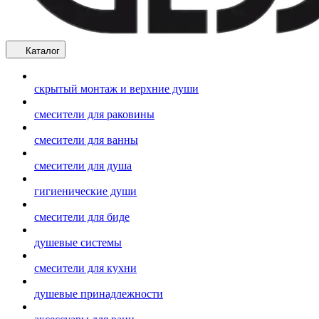
Каталог
скрытый монтаж и верхние души
смесители для раковины
смесители для ванны
смесители для душа
гигиенические души
смесители для биде
душевые системы
смесители для кухни
душевые принадлежности