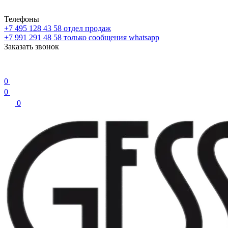
Телефоны
+7 495 128 43 58
отдел продаж
+7 991 291 48 58
только сообщения whatsapp
Заказать звонок
0
0
0