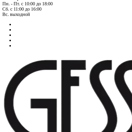
Пн. - Пт. с 10:00 до 18:00
Сб. с 11:00 до 16:00
Вс. выходной