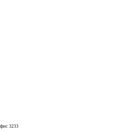
офис 3233