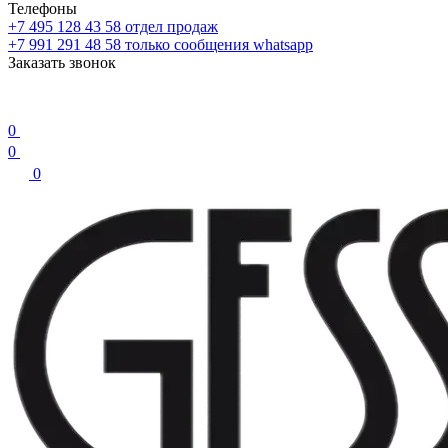
Телефоны
+7 495 128 43 58
отдел продаж
+7 991 291 48 58
только сообщения whatsapp
Заказать звонок
0
0
0