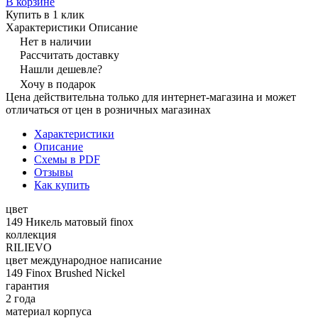
В корзине
Купить в 1 клик
Характеристики
Описание
Нет в наличии
Рассчитать доставку
Нашли дешевле?
Хочу в подарок
Цена действительна только для интернет-магазина и может
отличаться от цен в розничных магазинах
Характеристики
Описание
Схемы в PDF
Отзывы
Как купить
цвет
149 Никель матовый finox
коллекция
RILIEVO
цвет международное написание
149 Finox Brushed Nickel
гарантия
2 года
материал корпуса