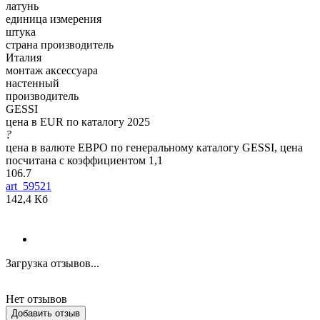
латунь
единица измерения
штука
страна производитель
Италия
монтаж аксессуара
настенный
производитель
GESSI
цена в EUR по каталогу 2025
?
цена в валюте ЕВРО по генеральному каталогу GESSI, цена
посчитана с коэффициентом 1,1
106.7
art_59521
142,4 Кб
Загрузка отзывов...
Нет отзывов
Добавить отзыв