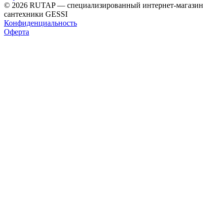
© 2026 RUTAP — специализированный интернет-магазин
сантехники GESSI
Конфиденциальность
Оферта