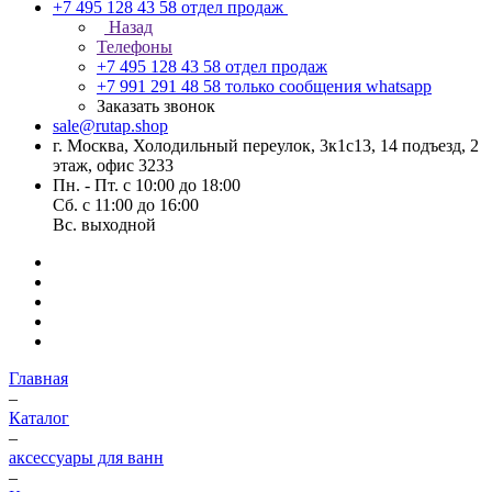
+7 495 128 43 58
отдел продаж
Назад
Телефоны
+7 495 128 43 58
отдел продаж
+7 991 291 48 58
только сообщения whatsapp
Заказать звонок
sale@rutap.shop
г. Москва, Холодильный переулок, 3к1с13, 14 подъезд, 2
этаж, офис 3233
Пн. - Пт. с 10:00 до 18:00
Сб. с 11:00 до 16:00
Вс. выходной
Главная
–
Каталог
–
аксессуары для ванн
–