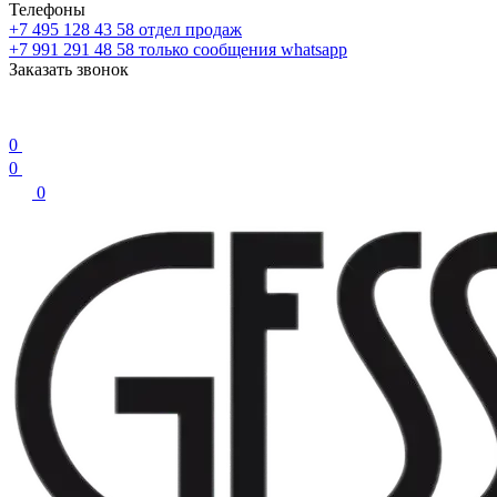
Телефоны
+7 495 128 43 58
отдел продаж
+7 991 291 48 58
только сообщения whatsapp
Заказать звонок
0
0
0