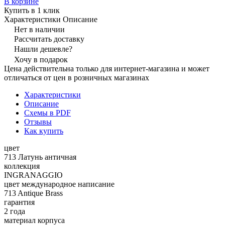
В корзине
Купить в 1 клик
Характеристики
Описание
Нет в наличии
Рассчитать доставку
Нашли дешевле?
Хочу в подарок
Цена действительна только для интернет-магазина и может
отличаться от цен в розничных магазинах
Характеристики
Описание
Схемы в PDF
Отзывы
Как купить
цвет
713 Латунь античная
коллекция
INGRANAGGIO
цвет международное написание
713 Antique Brass
гарантия
2 года
материал корпуса