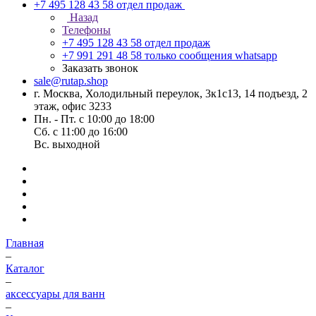
+7 495 128 43 58
отдел продаж
Назад
Телефоны
+7 495 128 43 58
отдел продаж
+7 991 291 48 58
только сообщения whatsapp
Заказать звонок
sale@rutap.shop
г. Москва, Холодильный переулок, 3к1с13, 14 подъезд, 2
этаж, офис 3233
Пн. - Пт. с 10:00 до 18:00
Сб. с 11:00 до 16:00
Вс. выходной
Главная
–
Каталог
–
аксессуары для ванн
–