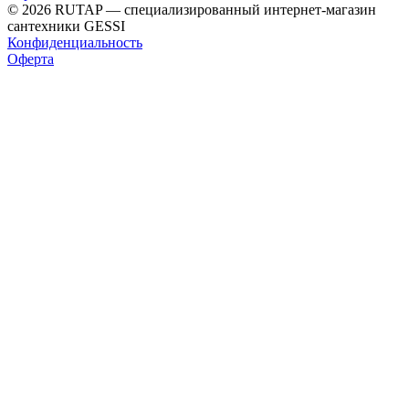
© 2026 RUTAP — специализированный интернет-магазин
сантехники GESSI
Конфиденциальность
Оферта