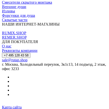
Смесители скрытого монтажа
Верхние души
Изливы
Форсунки для душа
Скрытые части
НАШИ ИНТЕРНЕТ-МАГАЗИНЫ
RUMIX.SHOP
REMER.SHOP
ДЛЯ ПОКУПАТЕЛЯ
О нас
Реквизиты компании
+7 495 128 43 58
sale@rutap.shop
г. Москва, Холодильный переулок, 3к1с13, 14 подъезд, 2 этаж,
офис 3233
Карта сайта