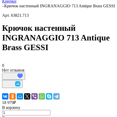
Крючки
–
Крючок настенный INGRANAGGIO 713 Antique Brass GESSI
Арт.
63821.713
Крючок настенный
INGRANAGGIO 713 Antique
Brass GESSI
0
Нет отзывов
18 979₽
В корзину