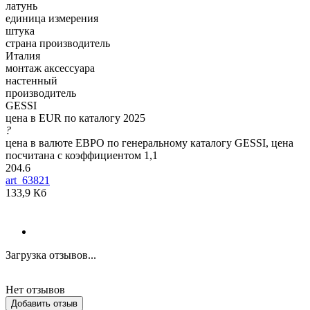
латунь
единица измерения
штука
страна производитель
Италия
монтаж аксессуара
настенный
производитель
GESSI
цена в EUR по каталогу 2025
?
цена в валюте ЕВРО по генеральному каталогу GESSI, цена
посчитана с коэффициентом 1,1
204.6
art_63821
133,9 Кб
Загрузка отзывов...
Нет отзывов
Добавить отзыв