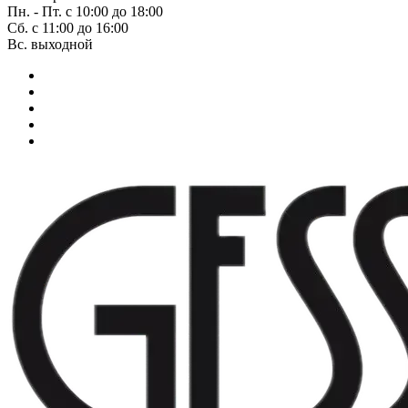
Пн. - Пт. с 10:00 до 18:00
Сб. с 11:00 до 16:00
Вс. выходной