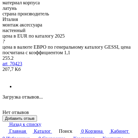
материал корпуса
латунь
страна производитель
Италия
монтаж аксессуара
настенный
цена в EUR по каталогу 2025
?
цена в валюте ЕВРО по генеральному каталогу GESSI, цена
посчитана с коэффициентом 1,1
255.2
art_70423
207,7 Кб
Загрузка отзывов...
Нет отзывов
Добавить отзыв
Назад к списку
Главная
Каталог
Поиск
0
Корзина
Кабинет