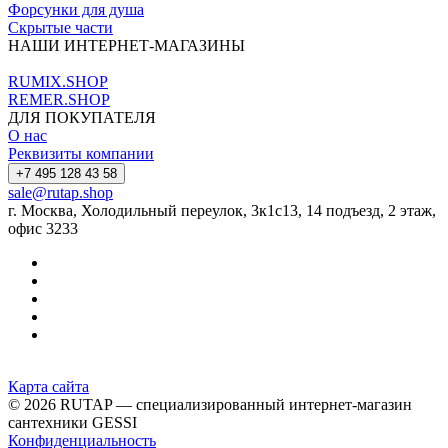
Форсунки для душа
Скрытые части
НАШИ ИНТЕРНЕТ-МАГАЗИНЫ
RUMIX.SHOP
REMER.SHOP
ДЛЯ ПОКУПАТЕЛЯ
О нас
Реквизиты компании
+7 495 128 43 58
sale@rutap.shop
г. Москва, Холодильный переулок, 3к1с13, 14 подъезд, 2 этаж,
офис 3233
Карта сайта
© 2026 RUTAP — специализированный интернет-магазин
сантехники GESSI
Конфиденциальность