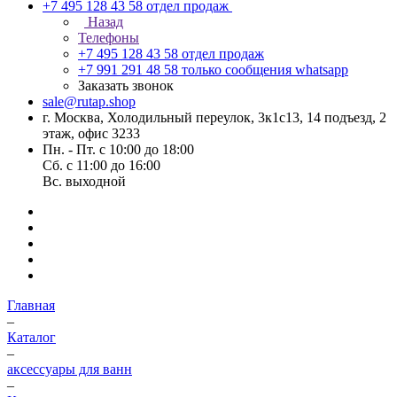
+7 495 128 43 58
отдел продаж
Назад
Телефоны
+7 495 128 43 58
отдел продаж
+7 991 291 48 58
только сообщения whatsapp
Заказать звонок
sale@rutap.shop
г. Москва, Холодильный переулок, 3к1с13, 14 подъезд, 2
этаж, офис 3233
Пн. - Пт. с 10:00 до 18:00
Сб. с 11:00 до 16:00
Вс. выходной
Главная
–
Каталог
–
аксессуары для ванн
–