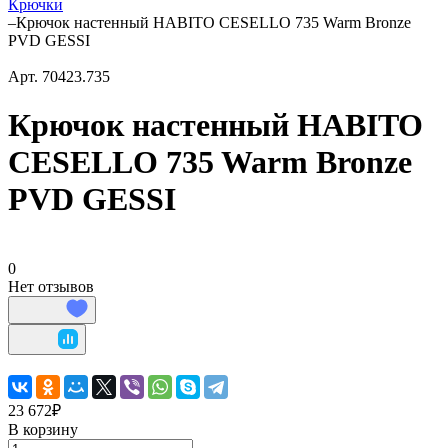
Крючки
–
Крючок настенный HABITO CESELLO 735 Warm Bronze
PVD GESSI
Арт.
70423.735
Крючок настенный HABITO
CESELLO 735 Warm Bronze
PVD GESSI
0
Нет отзывов
23 672₽
В корзину