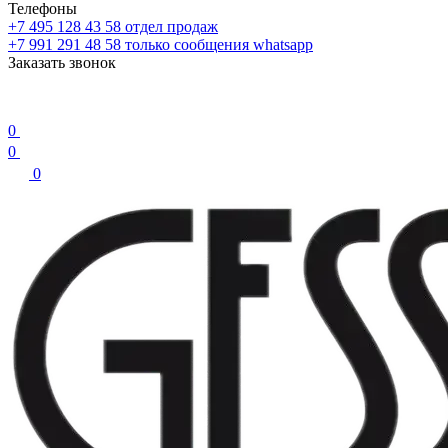
Телефоны
+7 495 128 43 58
отдел продаж
+7 991 291 48 58
только сообщения whatsapp
Заказать звонок
0
0
0