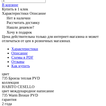
В корзине
Купить в 1 клик
Характеристики
Описание
Нет в наличии
Рассчитать доставку
Нашли дешевле?
Хочу в подарок
Цена действительна только для интернет-магазина и может
отличаться от цен в розничных магазинах
Характеристики
Описание
Схемы в PDF
Отзывы
Как купить
цвет
735 Бронза теплая PVD
коллекция
HABITO CESELLO
цвет международное написание
735 Warm Bronze PVD
гарантия
2 года