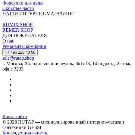
Форсунки для душа
Скрытые части
НАШИ ИНТЕРНЕТ-МАГАЗИНЫ
RUMIX.SHOP
REMER.SHOP
ДЛЯ ПОКУПАТЕЛЯ
О нас
Реквизиты компании
+7 495 128 43 58
sale@rutap.shop
г. Москва, Холодильный переулок, 3к1с13, 14 подъезд, 2 этаж,
офис 3233
Карта сайта
© 2026 RUTAP — специализированный интернет-магазин
сантехники GESSI
Конфиденциальность