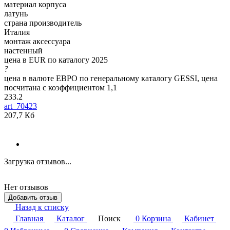
материал корпуса
латунь
страна производитель
Италия
монтаж аксессуара
настенный
цена в EUR по каталогу 2025
?
цена в валюте ЕВРО по генеральному каталогу GESSI, цена
посчитана с коэффициентом 1,1
233.2
art_70423
207,7 Кб
Загрузка отзывов...
Нет отзывов
Добавить отзыв
Назад к списку
Главная
Каталог
Поиск
0
Корзина
Кабинет