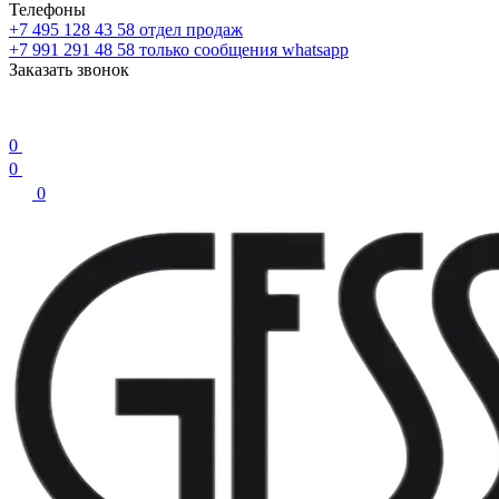
Телефоны
+7 495 128 43 58
отдел продаж
+7 991 291 48 58
только сообщения whatsapp
Заказать звонок
0
0
0