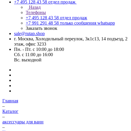
+7 495 128 43 58
отдел продаж
Назад
Телефоны
+7 495 128 43 58
отдел продаж
+7 991 291 48 58
только сообщения whatsapp
Заказать звонок
sale@rutap.shop
г. Москва, Холодильный переулок, 3к1с13, 14 подъезд, 2
этаж, офис 3233
Пн. - Пт. с 10:00 до 18:00
Сб. с 11:00 до 16:00
Вс. выходной
Главная
–
Каталог
–
аксессуары для ванн
–