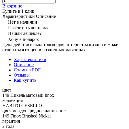
В корзине
Купить в 1 клик
Характеристики
Описание
Нет в наличии
Рассчитать доставку
Нашли дешевле?
Хочу в подарок
Цена действительна только для интернет-магазина и может
отличаться от цен в розничных магазинах
Характеристики
Описание
Схемы в PDF
Отзывы
Как купить
цвет
149 Никель матовый finox
коллекция
HABITO CESELLO
цвет международное написание
149 Finox Brushed Nickel
гарантия
2 года