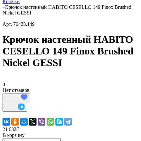
Крючки
–
Крючок настенный HABITO CESELLO 149 Finox Brushed
Nickel GESSI
Арт.
70423.149
Крючок настенный HABITO
CESELLO 149 Finox Brushed
Nickel GESSI
0
Нет отзывов
21 632₽
В корзину