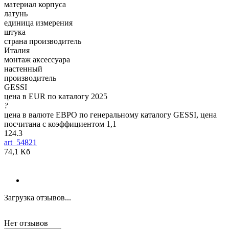
материал корпуса
латунь
единица измерения
штука
страна производитель
Италия
монтаж аксессуара
настенный
производитель
GESSI
цена в EUR по каталогу 2025
?
цена в валюте ЕВРО по генеральному каталогу GESSI, цена
посчитана с коэффициентом 1,1
124.3
art_54821
74,1 Кб
Загрузка отзывов...
Нет отзывов