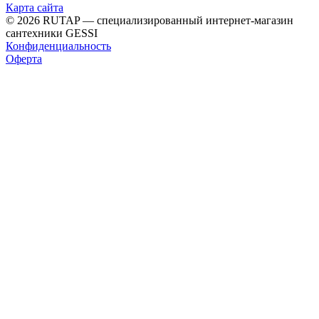
Карта сайта
© 2026 RUTAP — специализированный интернет-магазин
сантехники GESSI
Конфиденциальность
Оферта