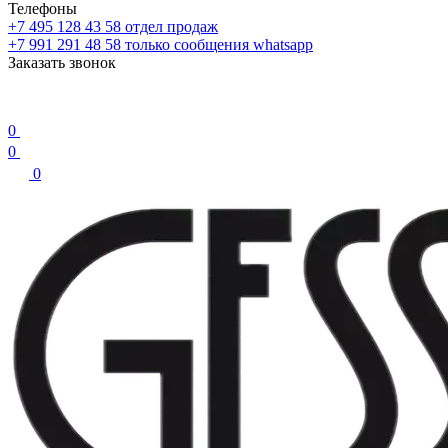
Телефоны
+7 495 128 43 58
отдел продаж
+7 991 291 48 58
только сообщения whatsapp
Заказать звонок
0
0
0