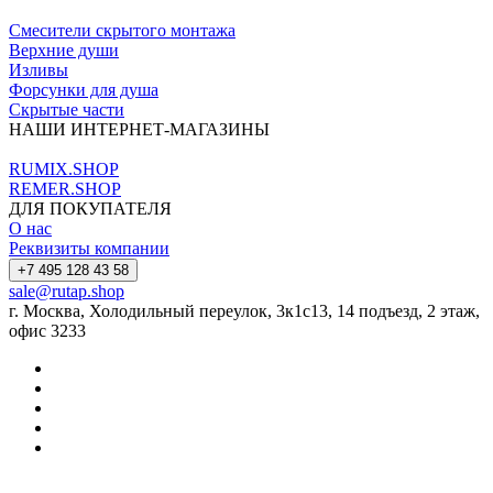
Смесители скрытого монтажа
Верхние души
Изливы
Форсунки для душа
Скрытые части
НАШИ ИНТЕРНЕТ-МАГАЗИНЫ
RUMIX.SHOP
REMER.SHOP
ДЛЯ ПОКУПАТЕЛЯ
О нас
Реквизиты компании
+7 495 128 43 58
sale@rutap.shop
г. Москва, Холодильный переулок, 3к1с13, 14 подъезд, 2 этаж,
офис 3233