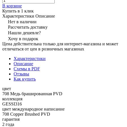
В корзине
Купить в 1 клик
Характеристики
Описание
Нет в наличии
Рассчитать доставку
Нашли дешевле?
Хочу в подарок
Цена действительна только для интернет-магазина и может
отличаться от цен в розничных магазинах
Характеристики
Описание
Схемы в PDF
Отзывы
Как купить
цвет
708 Медь брашированная PVD
коллекция
GESSI316
цвет международное написание
708 Copper Brushed PVD
гарантия
2 года