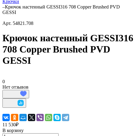
Крючки
–
Крючок настенный GESSI316 708 Copper Brushed PVD
GESSI
Арт.
54821.708
Крючок настенный GESSI316
708 Copper Brushed PVD
GESSI
0
Нет отзывов
11 530₽
В корзину