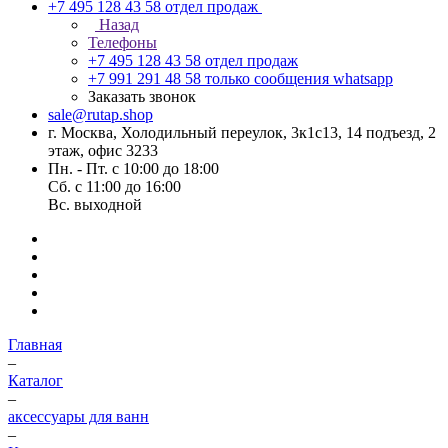
+7 495 128 43 58
отдел продаж
Назад
Телефоны
+7 495 128 43 58
отдел продаж
+7 991 291 48 58
только сообщения whatsapp
Заказать звонок
sale@rutap.shop
г. Москва, Холодильный переулок, 3к1с13, 14 подъезд, 2
этаж, офис 3233
Пн. - Пт. с 10:00 до 18:00
Сб. с 11:00 до 16:00
Вс. выходной
Главная
–
Каталог
–
аксессуары для ванн
–