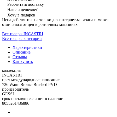
Рассчитать доставку
Нашли дешевле?
Хочу в подарок
Цена действительна только для интернет-магазина и может
отличаться от цен в розничных магазинах
Все товары INCASTRI
Все товары категории
Характеристики
Описание
Отзывы
Как купить
коллекция
INCASTRI
цвет международное написание
726 Warm Bronze Brushed PVD
производитель
GESSI
срок поставки если нет в наличии
8055261436886