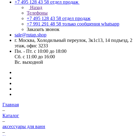
+7 495 128 43 58
отдел продаж
Назад
Телефоны
+7 495 128 43 58
отдел продаж
+7 991 291 48 58
только сообщения whatsapp
Заказать звонок
sale@rutap.shop
г. Москва, Холодильный переулок, 3к1с13, 14 подъезд, 2
этаж, офис 3233
Пн. - Пт. с 10:00 до 18:00
Сб. с 11:00 до 16:00
Вс. выходной
Главная
–
Каталог
–
аксессуары для ванн
–