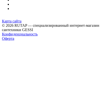
Карта сайта
© 2026 RUTAP — специализированный интернет-магазин
сантехники GESSI
Конфиденциальность
Оферта