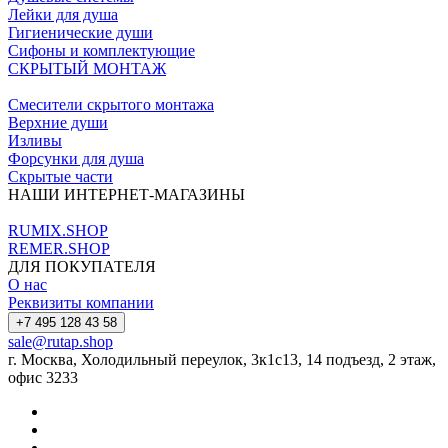
Лейки для душа
Гигиенические души
Сифоны и комплектующие
СКРЫТЫЙ МОНТАЖ
Смесители скрытого монтажа
Верхние души
Изливы
Форсунки для душа
Скрытые части
НАШИ ИНТЕРНЕТ-МАГАЗИНЫ
RUMIX.SHOP
REMER.SHOP
ДЛЯ ПОКУПАТЕЛЯ
О нас
Реквизиты компании
+7 495 128 43 58
sale@rutap.shop
г. Москва, Холодильный переулок, 3к1с13, 14 подъезд, 2 этаж,
офис 3233