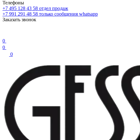
Телефоны
+7 495 128 43 58
отдел продаж
+7 991 291 48 58
только сообщения whatsapp
Заказать звонок
0
0
0