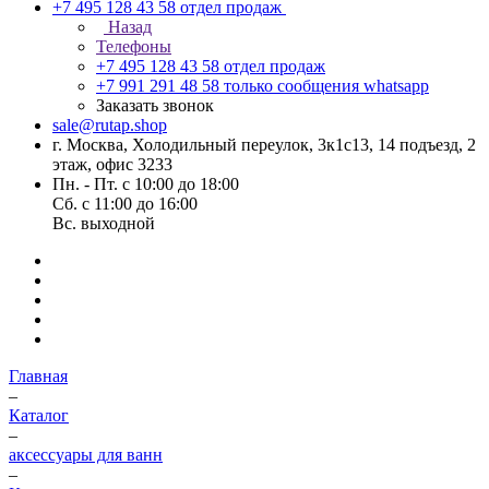
+7 495 128 43 58
отдел продаж
Назад
Телефоны
+7 495 128 43 58
отдел продаж
+7 991 291 48 58
только сообщения whatsapp
Заказать звонок
sale@rutap.shop
г. Москва, Холодильный переулок, 3к1с13, 14 подъезд, 2
этаж, офис 3233
Пн. - Пт. с 10:00 до 18:00
Сб. с 11:00 до 16:00
Вс. выходной
Главная
–
Каталог
–
аксессуары для ванн
–