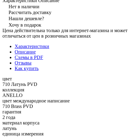
Характеристики
Описание
Нет в наличии
Рассчитать доставку
Нашли дешевле?
Хочу в подарок
Цена действительна только для интернет-магазина и может
отличаться от цен в розничных магазинах
Характеристики
Описание
Схемы в PDF
Отзывы
Как купить
цвет
710 Латунь PVD
коллекция
ANELLO
цвет международное написание
710 Brass PVD
гарантия
2 года
материал корпуса
латунь
единица измерения