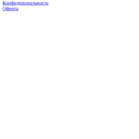
Конфиденциальность
Оферта