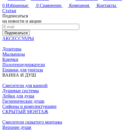
0
Избранные
0
Сравнение
Компания
Контакты
Статьи
Подписаться
на новости и акции
Подписаться
АКСЕССУАРЫ
Дозаторы
Мыльницы
Крючки
Полотенцедержатели
Ершики для унитаза
ВАННА И ДУШ
Смесители для ванной
Душевые системы
Лейки для душа
Гигиенические души
Сифоны и комплектующие
СКРЫТЫЙ МОНТАЖ
Смесители скрытого монтажа
Верхние души