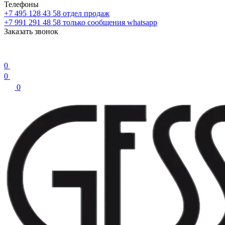
Телефоны
+7 495 128 43 58
отдел продаж
+7 991 291 48 58
только сообщения whatsapp
Заказать звонок
0
0
0