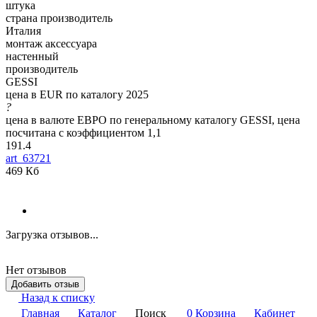
штука
страна производитель
Италия
монтаж аксессуара
настенный
производитель
GESSI
цена в EUR по каталогу 2025
?
цена в валюте ЕВРО по генеральному каталогу GESSI, цена
посчитана с коэффициентом 1,1
191.4
art_63721
469 Кб
Загрузка отзывов...
Нет отзывов
Добавить отзыв
Назад к списку
Главная
Каталог
Поиск
0
Корзина
Кабинет