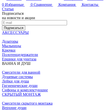
0
Избранные
0
Сравнение
Компания
Контакты
Статьи
Подписаться
на новости и акции
Подписаться
АКСЕССУАРЫ
Дозаторы
Мыльницы
Крючки
Полотенцедержатели
Ершики для унитаза
ВАННА И ДУШ
Смесители для ванной
Душевые системы
Лейки для душа
Гигиенические души
Сифоны и комплектующие
СКРЫТЫЙ МОНТАЖ
Смесители скрытого монтажа
Верхние души