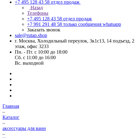
+7 495 128 43 58
отдел продаж
Назад
Телефоны
+7 495 128 43 58
отдел продаж
+7 991 291 48 58
только сообщения whatsapp
Заказать звонок
sale@rutap.shop
г. Москва, Холодильный переулок, 3к1с13, 14 подъезд, 2
этаж, офис 3233
Пн. - Пт. с 10:00 до 18:00
Сб. с 11:00 до 16:00
Вс. выходной
Главная
–
Каталог
–
аксессуары для ванн
–