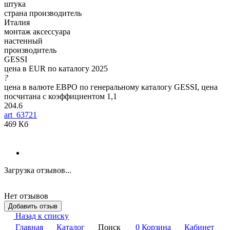
штука
страна производитель
Италия
монтаж аксессуара
настенный
производитель
GESSI
цена в EUR по каталогу 2025
?
цена в валюте ЕВРО по генеральному каталогу GESSI, цена
посчитана с коэффициентом 1,1
204.6
art_63721
469 Кб
Загрузка отзывов...
Нет отзывов
Добавить отзыв
Назад к списку
Главная
Каталог
Поиск
0
Корзина
Кабинет