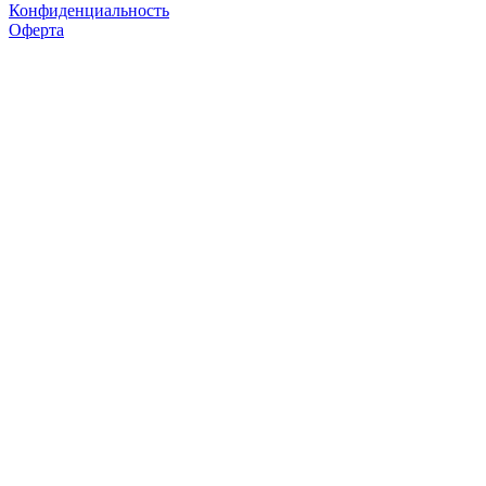
Конфиденциальность
Оферта