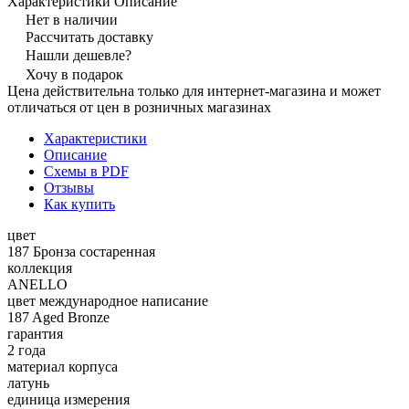
Характеристики
Описание
Нет в наличии
Рассчитать доставку
Нашли дешевле?
Хочу в подарок
Цена действительна только для интернет-магазина и может
отличаться от цен в розничных магазинах
Характеристики
Описание
Схемы в PDF
Отзывы
Как купить
цвет
187 Бронза состаренная
коллекция
ANELLO
цвет международное написание
187 Aged Bronze
гарантия
2 года
материал корпуса
латунь
единица измерения