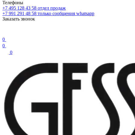
Телефоны
+7 495 128 43 58
отдел продаж
+7 991 291 48 58
только сообщения whatsapp
Заказать звонок
0
0
0