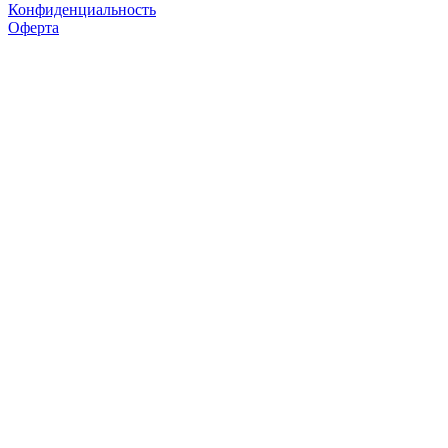
Конфиденциальность
Оферта