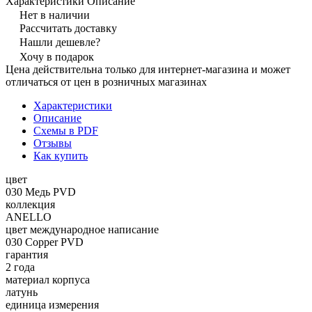
Характеристики
Описание
Нет в наличии
Рассчитать доставку
Нашли дешевле?
Хочу в подарок
Цена действительна только для интернет-магазина и может
отличаться от цен в розничных магазинах
Характеристики
Описание
Схемы в PDF
Отзывы
Как купить
цвет
030 Медь PVD
коллекция
ANELLO
цвет международное написание
030 Copper PVD
гарантия
2 года
материал корпуса
латунь
единица измерения