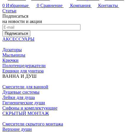
0
Избранные
0
Сравнение
Компания
Контакты
Статьи
Подписаться
на новости и акции
Подписаться
АКСЕССУАРЫ
Дозаторы
Мыльницы
Крючки
Полотенцедержатели
Ершики для унитаза
ВАННА И ДУШ
Смесители для ванной
Душевые системы
Лейки для душа
Гигиенические души
Сифоны и комплектующие
СКРЫТЫЙ МОНТАЖ
Смесители скрытого монтажа
Верхние души