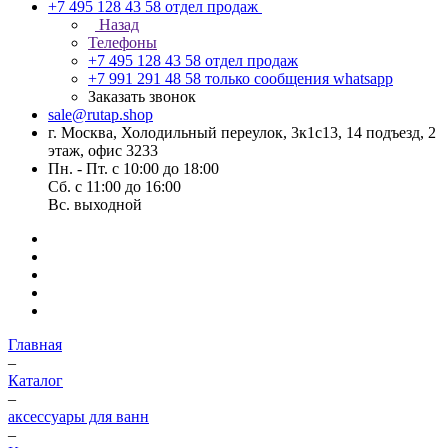
+7 495 128 43 58
отдел продаж
Назад
Телефоны
+7 495 128 43 58
отдел продаж
+7 991 291 48 58
только сообщения whatsapp
Заказать звонок
sale@rutap.shop
г. Москва, Холодильный переулок, 3к1с13, 14 подъезд, 2
этаж, офис 3233
Пн. - Пт. с 10:00 до 18:00
Сб. с 11:00 до 16:00
Вс. выходной
Главная
–
Каталог
–
аксессуары для ванн
–