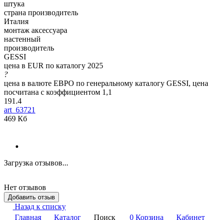
штука
страна производитель
Италия
монтаж аксессуара
настенный
производитель
GESSI
цена в EUR по каталогу 2025
?
цена в валюте ЕВРО по генеральному каталогу GESSI, цена
посчитана с коэффициентом 1,1
191.4
art_63721
469 Кб
Загрузка отзывов...
Нет отзывов
Добавить отзыв
Назад к списку
Главная
Каталог
Поиск
0
Корзина
Кабинет