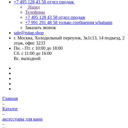
+7 495 128 43 58
отдел продаж
Назад
Телефоны
+7 495 128 43 58
отдел продаж
+7 991 291 48 58
только сообщения whatsapp
Заказать звонок
sale@rutap.shop
г. Москва, Холодильный переулок, 3к1с13, 14 подъезд, 2
этаж, офис 3233
Пн. - Пт. с 10:00 до 18:00
Сб. с 11:00 до 16:00
Вс. выходной
Главная
–
Каталог
–
аксессуары для ванн
–