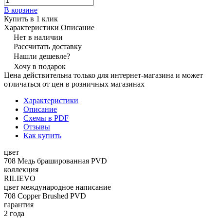
В корзине
Купить в 1 клик
Характеристики
Описание
Нет в наличии
Рассчитать доставку
Нашли дешевле?
Хочу в подарок
Цена действительна только для интернет-магазина и может
отличаться от цен в розничных магазинах
Характеристики
Описание
Схемы в PDF
Отзывы
Как купить
цвет
708 Медь брашированная PVD
коллекция
RILIEVO
цвет международное написание
708 Copper Brushed PVD
гарантия
2 года