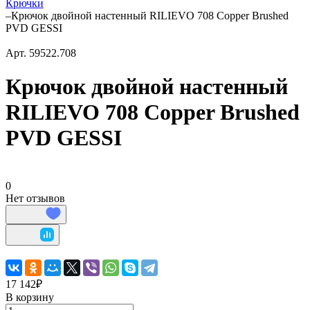
Крючки
–
Крючок двойной настенный RILIEVO 708 Copper Brushed
PVD GESSI
Арт.
59522.708
Крючок двойной настенный
RILIEVO 708 Copper Brushed
PVD GESSI
0
Нет отзывов
17 142₽
В корзину