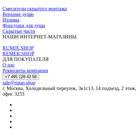
Смесители скрытого монтажа
Верхние души
Изливы
Форсунки для душа
Скрытые части
НАШИ ИНТЕРНЕТ-МАГАЗИНЫ
RUMIX.SHOP
REMER.SHOP
ДЛЯ ПОКУПАТЕЛЯ
О нас
Реквизиты компании
+7 495 128 43 58
sale@rutap.shop
г. Москва, Холодильный переулок, 3к1с13, 14 подъезд, 2 этаж,
офис 3233