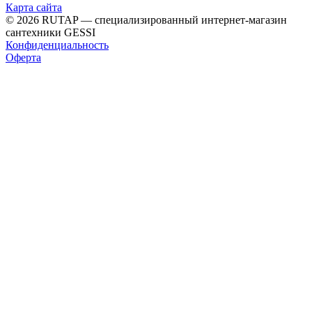
Карта сайта
© 2026 RUTAP — специализированный интернет-магазин
сантехники GESSI
Конфиденциальность
Оферта