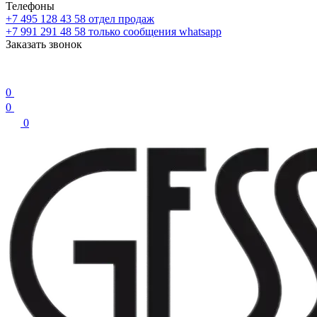
Телефоны
+7 495 128 43 58
отдел продаж
+7 991 291 48 58
только сообщения whatsapp
Заказать звонок
0
0
0