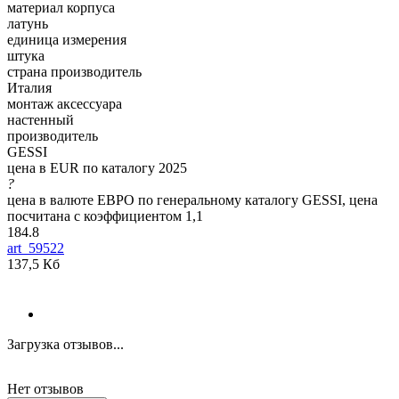
материал корпуса
латунь
единица измерения
штука
страна производитель
Италия
монтаж аксессуара
настенный
производитель
GESSI
цена в EUR по каталогу 2025
?
цена в валюте ЕВРО по генеральному каталогу GESSI, цена
посчитана с коэффициентом 1,1
184.8
art_59522
137,5 Кб
Загрузка отзывов...
Нет отзывов