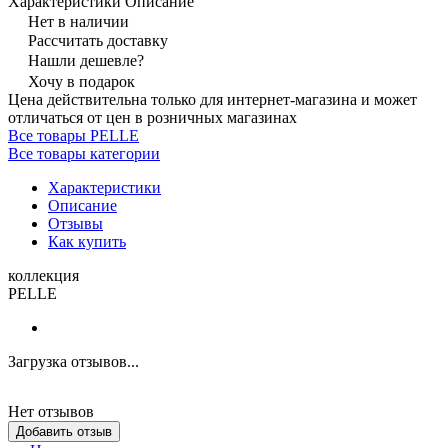
Характеристики
Описание
Нет в наличии
Рассчитать доставку
Нашли дешевле?
Хочу в подарок
Цена действительна только для интернет-магазина и может
отличаться от цен в розничных магазинах
Все товары PELLE
Все товары категории
Характеристики
Описание
Отзывы
Как купить
коллекция
PELLE
Загрузка отзывов...
Нет отзывов
Добавить отзыв