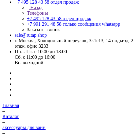
+7 495 128 43 58
отдел продаж
Назад
Телефоны
+7 495 128 43 58
отдел продаж
+7 991 291 48 58
только сообщения whatsapp
Заказать звонок
sale@rutap.shop
г. Москва, Холодильный переулок, 3к1с13, 14 подъезд, 2
этаж, офис 3233
Пн. - Пт. с 10:00 до 18:00
Сб. с 11:00 до 16:00
Вс. выходной
Главная
–
Каталог
–
аксессуары для ванн
–