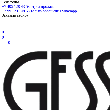
Телефоны
+7 495 128 43 58
отдел продаж
+7 991 291 48 58
только сообщения whatsapp
Заказать звонок
0
0
0