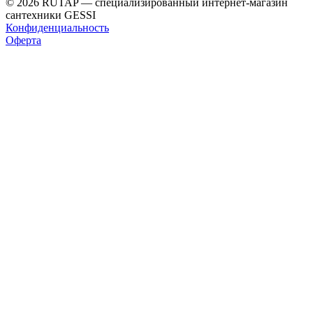
© 2026 RUTAP — специализированный интернет-магазин
сантехники GESSI
Конфиденциальность
Оферта