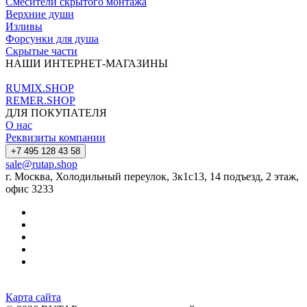
Смесители скрытого монтажа
Верхние души
Изливы
Форсунки для душа
Скрытые части
НАШИ ИНТЕРНЕТ-МАГАЗИНЫ
RUMIX.SHOP
REMER.SHOP
ДЛЯ ПОКУПАТЕЛЯ
О нас
Реквизиты компании
+7 495 128 43 58
sale@rutap.shop
г. Москва, Холодильный переулок, 3к1с13, 14 подъезд, 2 этаж,
офис 3233
Карта сайта