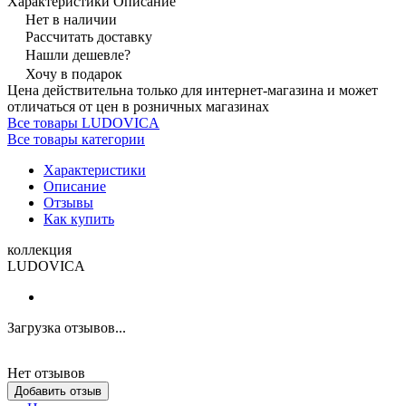
Характеристики
Описание
Нет в наличии
Рассчитать доставку
Нашли дешевле?
Хочу в подарок
Цена действительна только для интернет-магазина и может
отличаться от цен в розничных магазинах
Все товары LUDOVICA
Все товары категории
Характеристики
Описание
Отзывы
Как купить
коллекция
LUDOVICA
Загрузка отзывов...
Нет отзывов
Добавить отзыв