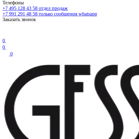
Телефоны
+7 495 128 43 58
отдел продаж
+7 991 291 48 58
только сообщения whatsapp
Заказать звонок
0
0
0