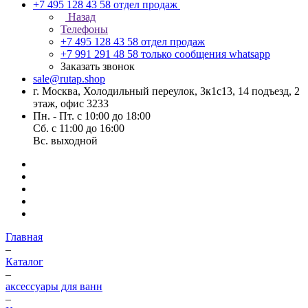
+7 495 128 43 58
отдел продаж
Назад
Телефоны
+7 495 128 43 58
отдел продаж
+7 991 291 48 58
только сообщения whatsapp
Заказать звонок
sale@rutap.shop
г. Москва, Холодильный переулок, 3к1с13, 14 подъезд, 2
этаж, офис 3233
Пн. - Пт. с 10:00 до 18:00
Сб. с 11:00 до 16:00
Вс. выходной
Главная
–
Каталог
–
аксессуары для ванн
–