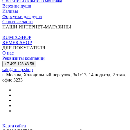
Смесители скрытого монтажа
Верхние души
Изливы
Форсунки для душа
Скрытые части
НАШИ ИНТЕРНЕТ-МАГАЗИНЫ
RUMIX.SHOP
REMER.SHOP
ДЛЯ ПОКУПАТЕЛЯ
О нас
Реквизиты компании
+7 495 128 43 58
sale@rutap.shop
г. Москва, Холодильный переулок, 3к1с13, 14 подъезд, 2 этаж,
офис 3233
Карта сайта