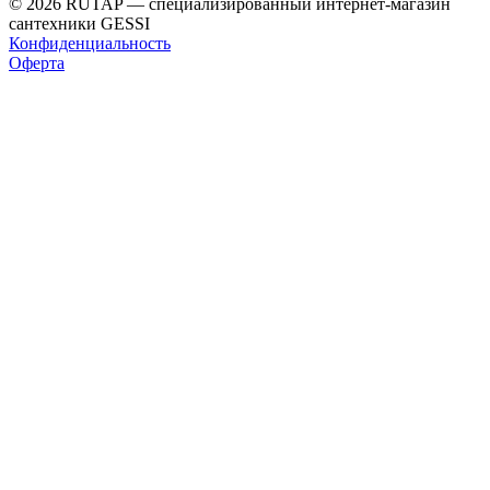
© 2026 RUTAP — специализированный интернет-магазин
сантехники GESSI
Конфиденциальность
Оферта