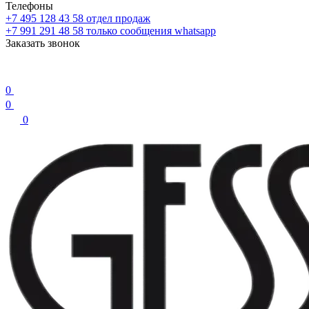
Телефоны
+7 495 128 43 58
отдел продаж
+7 991 291 48 58
только сообщения whatsapp
Заказать звонок
0
0
0