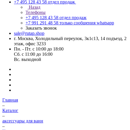
+7 495 128 43 58
отдел продаж
Назад
Телефоны
+7 495 128 43 58
отдел продаж
+7 991 291 48 58
только сообщения whatsapp
Заказать звонок
sale@rutap.shop
г. Москва, Холодильный переулок, 3к1с13, 14 подъезд, 2
этаж, офис 3233
Пн. - Пт. с 10:00 до 18:00
Сб. с 11:00 до 16:00
Вс. выходной
Главная
–
Каталог
–
аксессуары для ванн
–