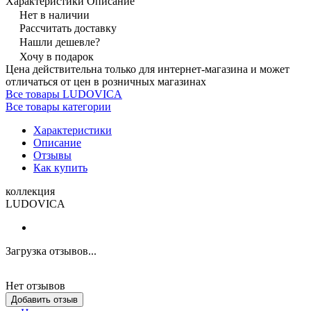
Характеристики
Описание
Нет в наличии
Рассчитать доставку
Нашли дешевле?
Хочу в подарок
Цена действительна только для интернет-магазина и может
отличаться от цен в розничных магазинах
Все товары LUDOVICA
Все товары категории
Характеристики
Описание
Отзывы
Как купить
коллекция
LUDOVICA
Загрузка отзывов...
Нет отзывов
Добавить отзыв