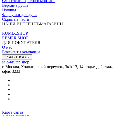
Смесители скрытого монтажа
Верхние души
Изливы
Форсунки для душа
Скрытые части
НАШИ ИНТЕРНЕТ-МАГАЗИНЫ
RUMIX.SHOP
REMER.SHOP
ДЛЯ ПОКУПАТЕЛЯ
О нас
Реквизиты компании
+7 495 128 43 58
sale@rutap.shop
г. Москва, Холодильный переулок, 3к1с13, 14 подъезд, 2 этаж,
офис 3233
Карта сайта