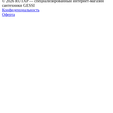
© 2026 RUTAP — специализированный интернет-магазин
сантехники GESSI
Конфиденциальность
Оферта