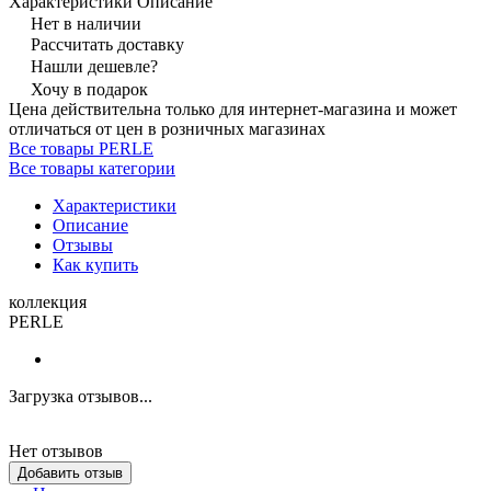
Характеристики
Описание
Нет в наличии
Рассчитать доставку
Нашли дешевле?
Хочу в подарок
Цена действительна только для интернет-магазина и может
отличаться от цен в розничных магазинах
Все товары PERLE
Все товары категории
Характеристики
Описание
Отзывы
Как купить
коллекция
PERLE
Загрузка отзывов...
Нет отзывов
Добавить отзыв