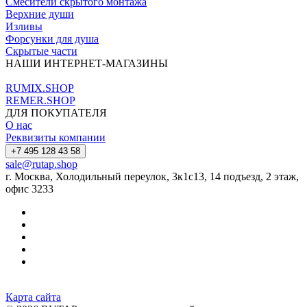
Смесители скрытого монтажа
Верхние души
Изливы
Форсунки для душа
Скрытые части
НАШИ ИНТЕРНЕТ-МАГАЗИНЫ
RUMIX.SHOP
REMER.SHOP
ДЛЯ ПОКУПАТЕЛЯ
О нас
Реквизиты компании
+7 495 128 43 58
sale@rutap.shop
г. Москва, Холодильный переулок, 3к1с13, 14 подъезд, 2 этаж,
офис 3233
Карта сайта