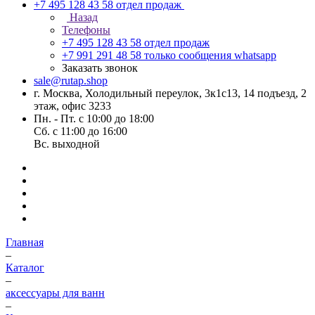
+7 495 128 43 58
отдел продаж
Назад
Телефоны
+7 495 128 43 58
отдел продаж
+7 991 291 48 58
только сообщения whatsapp
Заказать звонок
sale@rutap.shop
г. Москва, Холодильный переулок, 3к1с13, 14 подъезд, 2
этаж, офис 3233
Пн. - Пт. с 10:00 до 18:00
Сб. с 11:00 до 16:00
Вс. выходной
Главная
–
Каталог
–
аксессуары для ванн
–