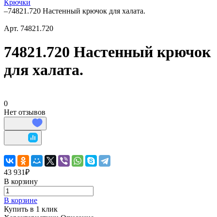
Крючки
–
74821.720 Настенный крючок для халата.
Арт.
74821.720
74821.720 Настенный крючок
для халата.
0
Нет отзывов
43 931₽
В корзину
В корзине
Купить в 1 клик