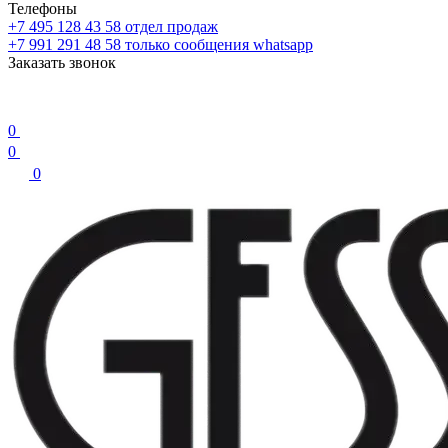
Телефоны
+7 495 128 43 58
отдел продаж
+7 991 291 48 58
только сообщения whatsapp
Заказать звонок
0
0
0