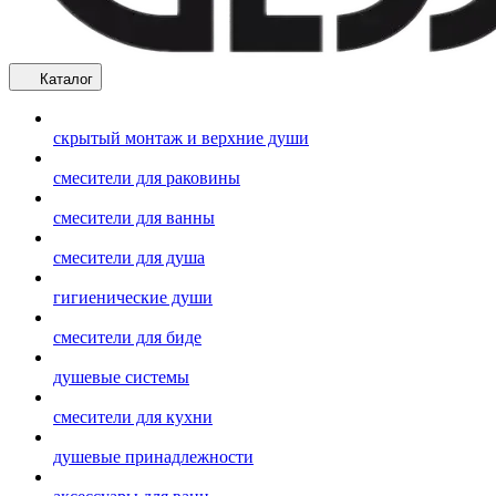
Каталог
скрытый монтаж и верхние души
смесители для раковины
смесители для ванны
смесители для душа
гигиенические души
смесители для биде
душевые системы
смесители для кухни
душевые принадлежности