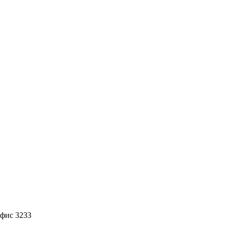
офис 3233