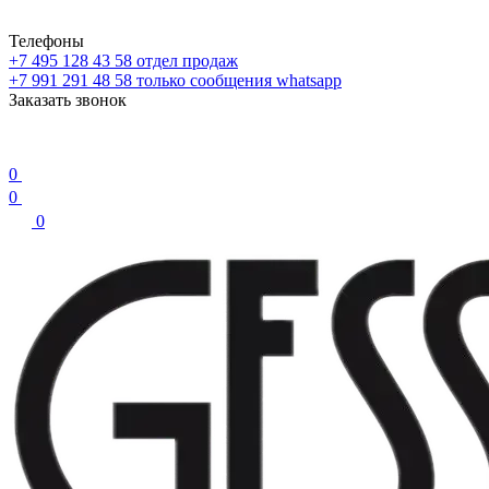
Телефоны
+7 495 128 43 58
отдел продаж
+7 991 291 48 58
только сообщения whatsapp
Заказать звонок
0
0
0