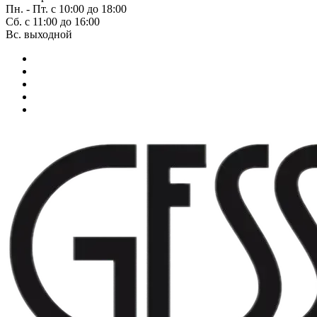
Пн. - Пт. с 10:00 до 18:00
Сб. с 11:00 до 16:00
Вс. выходной