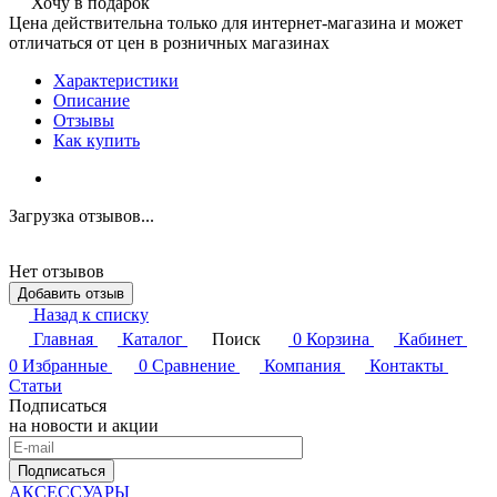
Хочу в подарок
Цена действительна только для интернет-магазина и может
отличаться от цен в розничных магазинах
Характеристики
Описание
Отзывы
Как купить
Загрузка отзывов...
Нет отзывов
Добавить отзыв
Назад к списку
Главная
Каталог
Поиск
0
Корзина
Кабинет
0
Избранные
0
Сравнение
Компания
Контакты
Статьи
Подписаться
на новости и акции
Подписаться
АКСЕССУАРЫ