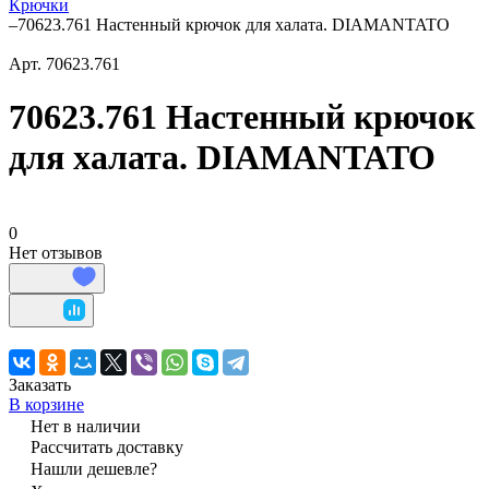
Крючки
–
70623.761 Настенный крючок для халата. DIAMANTATO
Арт.
70623.761
70623.761 Настенный крючок
для халата. DIAMANTATO
0
Нет отзывов
Заказать
В корзине
Нет в наличии
Рассчитать доставку
Нашли дешевле?