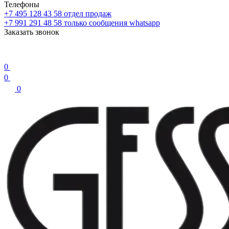
Телефоны
+7 495 128 43 58
отдел продаж
+7 991 291 48 58
только сообщения whatsapp
Заказать звонок
0
0
0