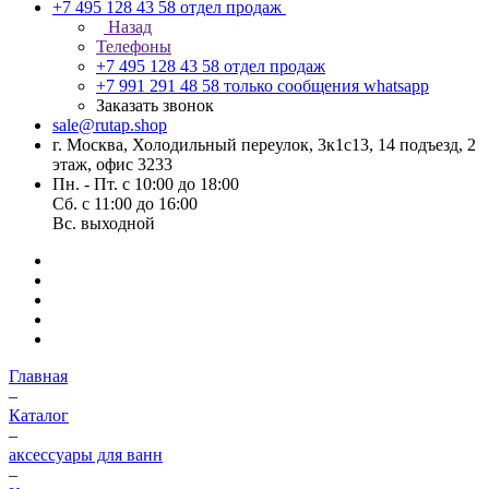
+7 495 128 43 58
отдел продаж
Назад
Телефоны
+7 495 128 43 58
отдел продаж
+7 991 291 48 58
только сообщения whatsapp
Заказать звонок
sale@rutap.shop
г. Москва, Холодильный переулок, 3к1с13, 14 подъезд, 2
этаж, офис 3233
Пн. - Пт. с 10:00 до 18:00
Сб. с 11:00 до 16:00
Вс. выходной
Главная
–
Каталог
–
аксессуары для ванн
–