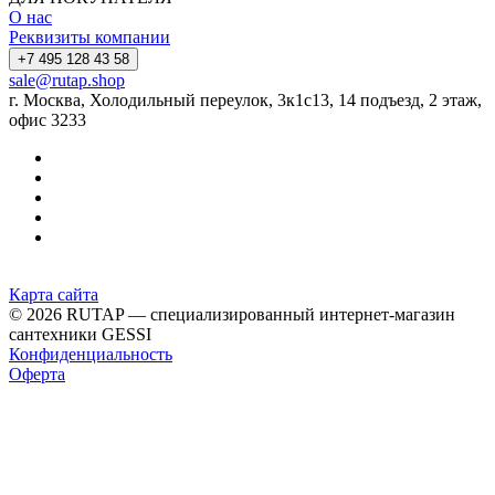
О нас
Реквизиты компании
+7 495 128 43 58
sale@rutap.shop
г. Москва, Холодильный переулок, 3к1с13, 14 подъезд, 2 этаж,
офис 3233
Карта сайта
© 2026 RUTAP — специализированный интернет-магазин
сантехники GESSI
Конфиденциальность
Оферта