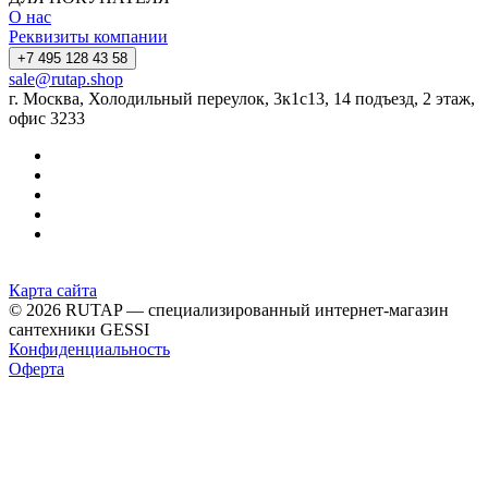
О нас
Реквизиты компании
+7 495 128 43 58
sale@rutap.shop
г. Москва, Холодильный переулок, 3к1с13, 14 подъезд, 2 этаж,
офис 3233
Карта сайта
© 2026 RUTAP — специализированный интернет-магазин
сантехники GESSI
Конфиденциальность
Оферта