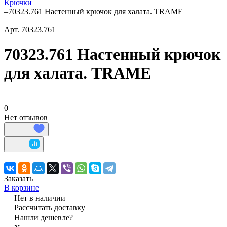
Крючки
–
70323.761 Настенный крючок для халата. TRAME
Арт.
70323.761
70323.761 Настенный крючок
для халата. TRAME
0
Нет отзывов
Заказать
В корзине
Нет в наличии
Рассчитать доставку
Нашли дешевле?