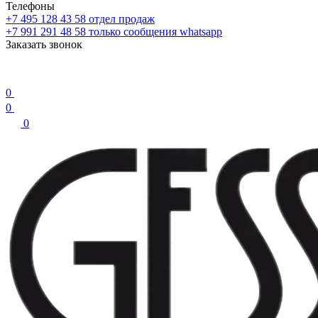
Телефоны
+7 495 128 43 58
отдел продаж
+7 991 291 48 58
только сообщения whatsapp
Заказать звонок
0
0
0