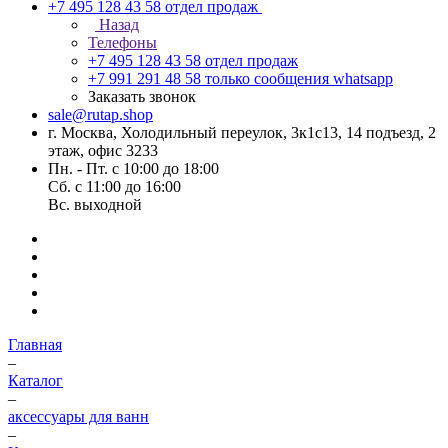
+7 495 128 43 58
отдел продаж
Назад
Телефоны
+7 495 128 43 58
отдел продаж
+7 991 291 48 58
только сообщения whatsapp
Заказать звонок
sale@rutap.shop
г. Москва, Холодильный переулок, 3к1с13, 14 подъезд, 2
этаж, офис 3233
Пн. - Пт. с 10:00 до 18:00
Сб. с 11:00 до 16:00
Вс. выходной
Главная
–
Каталог
–
аксессуары для ванн
–