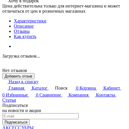
Хочу в подарок
Цена действительна только для интернет-магазина и может
отличаться от цен в розничных магазинах
Характеристики
Описание
Отзывы
Как купить
Загрузка отзывов...
Нет отзывов
Добавить отзыв
Назад к списку
Главная
Каталог
Поиск
0
Корзина
Кабинет
0
Избранные
0
Сравнение
Компания
Контакты
Статьи
Подписаться
на новости и акции
Подписаться
АКСЕССУАРЫ