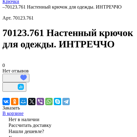
Крючки
–
70123.761 Настенный крючок для одежды. ИНТРЕЧЧО
Арт.
70123.761
70123.761 Настенный крючок
для одежды. ИНТРЕЧЧО
0
Нет отзывов
Заказать
В корзине
Нет в наличии
Рассчитать доставку
Нашли дешевле?