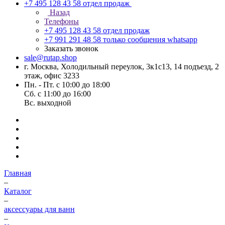
+7 495 128 43 58
отдел продаж
Назад
Телефоны
+7 495 128 43 58
отдел продаж
+7 991 291 48 58
только сообщения whatsapp
Заказать звонок
sale@rutap.shop
г. Москва, Холодильный переулок, 3к1с13, 14 подъезд, 2
этаж, офис 3233
Пн. - Пт. с 10:00 до 18:00
Сб. с 11:00 до 16:00
Вс. выходной
Главная
–
Каталог
–
аксессуары для ванн
–