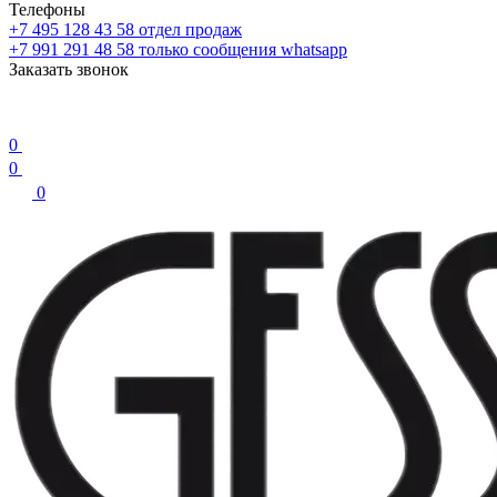
Телефоны
+7 495 128 43 58
отдел продаж
+7 991 291 48 58
только сообщения whatsapp
Заказать звонок
0
0
0