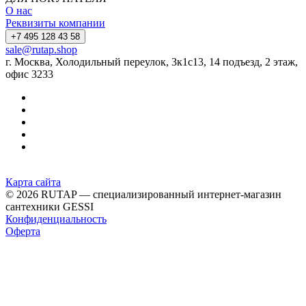
О нас
Реквизиты компании
+7 495 128 43 58
sale@rutap.shop
г. Москва, Холодильный переулок, 3к1с13, 14 подъезд, 2 этаж,
офис 3233
Карта сайта
© 2026 RUTAP — специализированный интернет-магазин
сантехники GESSI
Конфиденциальность
Оферта