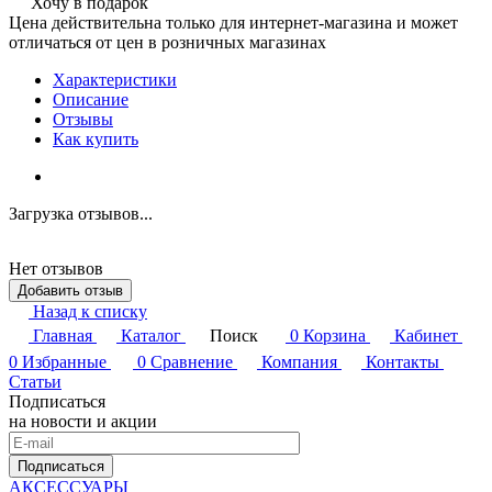
Хочу в подарок
Цена действительна только для интернет-магазина и может
отличаться от цен в розничных магазинах
Характеристики
Описание
Отзывы
Как купить
Загрузка отзывов...
Нет отзывов
Добавить отзыв
Назад к списку
Главная
Каталог
Поиск
0
Корзина
Кабинет
0
Избранные
0
Сравнение
Компания
Контакты
Статьи
Подписаться
на новости и акции
Подписаться
АКСЕССУАРЫ