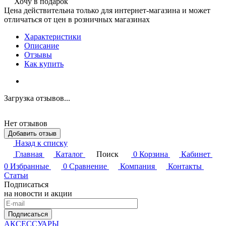
Хочу в подарок
Цена действительна только для интернет-магазина и может
отличаться от цен в розничных магазинах
Характеристики
Описание
Отзывы
Как купить
Загрузка отзывов...
Нет отзывов
Добавить отзыв
Назад к списку
Главная
Каталог
Поиск
0
Корзина
Кабинет
0
Избранные
0
Сравнение
Компания
Контакты
Статьи
Подписаться
на новости и акции
Подписаться
АКСЕССУАРЫ