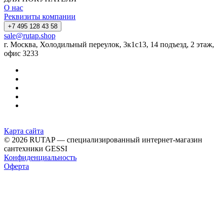
О нас
Реквизиты компании
+7 495 128 43 58
sale@rutap.shop
г. Москва, Холодильный переулок, 3к1с13, 14 подъезд, 2 этаж,
офис 3233
Карта сайта
© 2026 RUTAP — специализированный интернет-магазин
сантехники GESSI
Конфиденциальность
Оферта