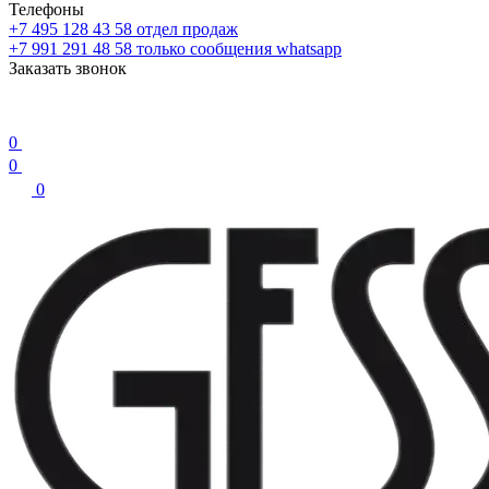
Телефоны
+7 495 128 43 58
отдел продаж
+7 991 291 48 58
только сообщения whatsapp
Заказать звонок
0
0
0