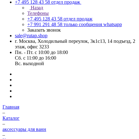
+7 495 128 43 58
отдел продаж
Назад
Телефоны
+7 495 128 43 58
отдел продаж
+7 991 291 48 58
только сообщения whatsapp
Заказать звонок
sale@rutap.shop
г. Москва, Холодильный переулок, 3к1с13, 14 подъезд, 2
этаж, офис 3233
Пн. - Пт. с 10:00 до 18:00
Сб. с 11:00 до 16:00
Вс. выходной
Главная
–
Каталог
–
аксессуары для ванн
–