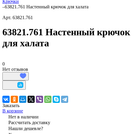
Крючки
–
63821.761 Настенный крючок для халата
Арт.
63821.761
63821.761 Настенный крючок
для халата
0
Нет отзывов
Заказать
В корзине
Нет в наличии
Рассчитать доставку
Нашли дешевле?