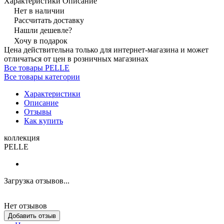
Характеристики
Описание
Нет в наличии
Рассчитать доставку
Нашли дешевле?
Хочу в подарок
Цена действительна только для интернет-магазина и может
отличаться от цен в розничных магазинах
Все товары PELLE
Все товары категории
Характеристики
Описание
Отзывы
Как купить
коллекция
PELLE
Загрузка отзывов...
Нет отзывов
Добавить отзыв