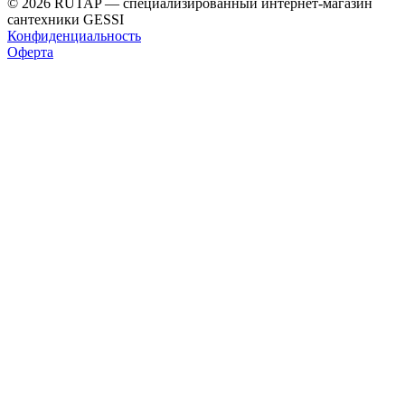
© 2026 RUTAP — специализированный интернет-магазин
сантехники GESSI
Конфиденциальность
Оферта