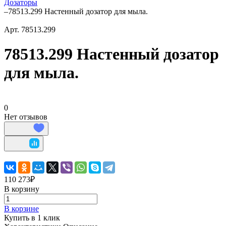
Дозаторы
–
78513.299 Настенный дозатор для мыла.
Арт.
78513.299
78513.299 Настенный дозатор
для мыла.
0
Нет отзывов
110 273₽
В корзину
В корзине
Купить в 1 клик