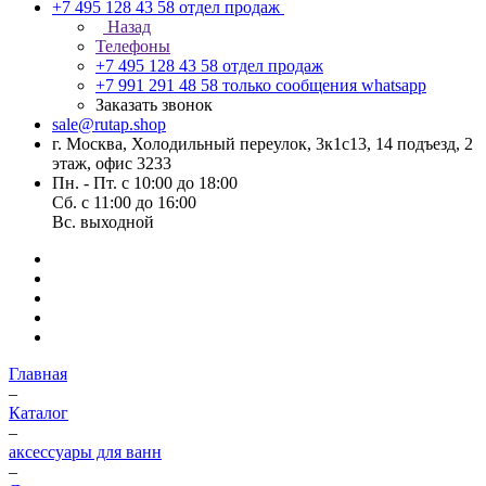
+7 495 128 43 58
отдел продаж
Назад
Телефоны
+7 495 128 43 58
отдел продаж
+7 991 291 48 58
только сообщения whatsapp
Заказать звонок
sale@rutap.shop
г. Москва, Холодильный переулок, 3к1с13, 14 подъезд, 2
этаж, офис 3233
Пн. - Пт. с 10:00 до 18:00
Сб. с 11:00 до 16:00
Вс. выходной
Главная
–
Каталог
–
аксессуары для ванн
–