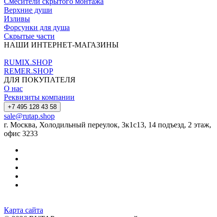
Смесители скрытого монтажа
Верхние души
Изливы
Форсунки для душа
Скрытые части
НАШИ ИНТЕРНЕТ-МАГАЗИНЫ
RUMIX.SHOP
REMER.SHOP
ДЛЯ ПОКУПАТЕЛЯ
О нас
Реквизиты компании
+7 495 128 43 58
sale@rutap.shop
г. Москва, Холодильный переулок, 3к1с13, 14 подъезд, 2 этаж,
офис 3233
Карта сайта