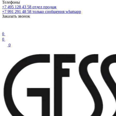
Телефоны
+7 495 128 43 58
отдел продаж
+7 991 291 48 58
только сообщения whatsapp
Заказать звонок
0
0
0