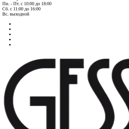
Пн. - Пт. с 10:00 до 18:00
Сб. с 11:00 до 16:00
Вс. выходной