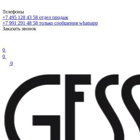
Телефоны
+7 495 128 43 58
отдел продаж
+7 991 291 48 58
только сообщения whatsapp
Заказать звонок
0
0
0