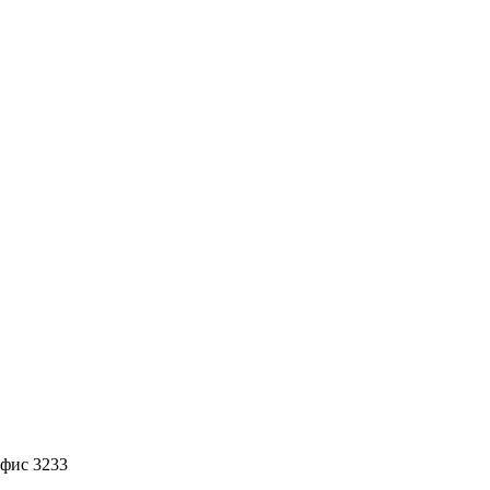
офис 3233