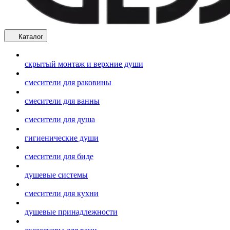
Каталог
скрытый монтаж и верхние души
смесители для раковины
смесители для ванны
смесители для душа
гигиенические души
смесители для биде
душевые системы
смесители для кухни
душевые принадлежности