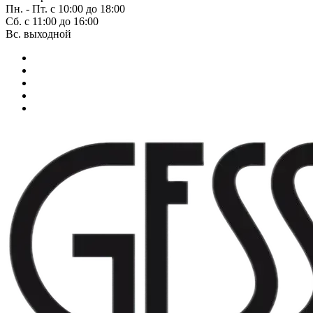
Пн. - Пт. с 10:00 до 18:00
Сб. с 11:00 до 16:00
Вс. выходной