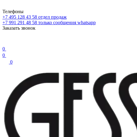
Телефоны
+7 495 128 43 58
отдел продаж
+7 991 291 48 58
только сообщения whatsapp
Заказать звонок
0
0
0