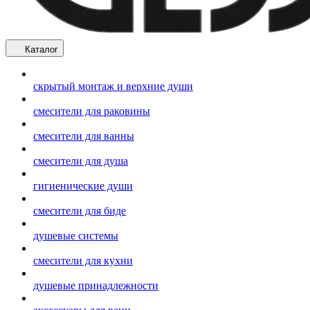
Каталог
скрытый монтаж и верхние души
смесители для раковины
смесители для ванны
смесители для душа
гигиенические души
смесители для биде
душевые системы
смесители для кухни
душевые принадлежности