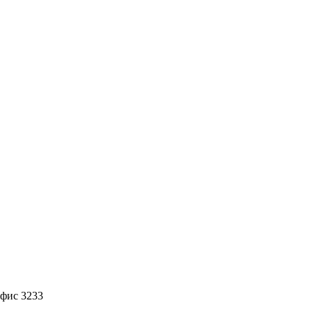
офис 3233