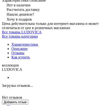
Характеристики
Описание
Нет в наличии
Рассчитать доставку
Нашли дешевле?
Хочу в подарок
Цена действительна только для интернет-магазина и может
отличаться от цен в розничных магазинах
Все товары LUDOVICA
Все товары категории
Характеристики
Описание
Отзывы
Как купить
коллекция
LUDOVICA
Загрузка отзывов...
Нет отзывов
Добавить отзыв