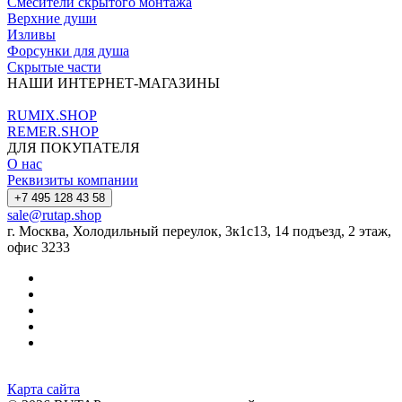
Смесители скрытого монтажа
Верхние души
Изливы
Форсунки для душа
Скрытые части
НАШИ ИНТЕРНЕТ-МАГАЗИНЫ
RUMIX.SHOP
REMER.SHOP
ДЛЯ ПОКУПАТЕЛЯ
О нас
Реквизиты компании
+7 495 128 43 58
sale@rutap.shop
г. Москва, Холодильный переулок, 3к1с13, 14 подъезд, 2 этаж,
офис 3233
Карта сайта