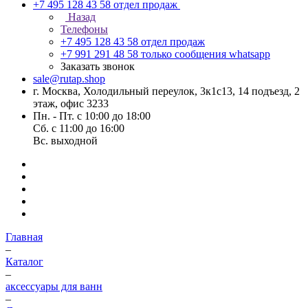
+7 495 128 43 58
отдел продаж
Назад
Телефоны
+7 495 128 43 58
отдел продаж
+7 991 291 48 58
только сообщения whatsapp
Заказать звонок
sale@rutap.shop
г. Москва, Холодильный переулок, 3к1с13, 14 подъезд, 2
этаж, офис 3233
Пн. - Пт. с 10:00 до 18:00
Сб. с 11:00 до 16:00
Вс. выходной
Главная
–
Каталог
–
аксессуары для ванн
–