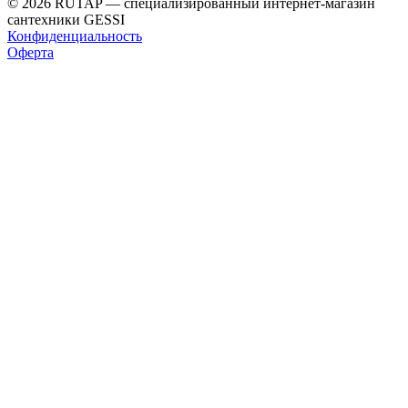
© 2026 RUTAP — специализированный интернет-магазин
сантехники GESSI
Конфиденциальность
Оферта