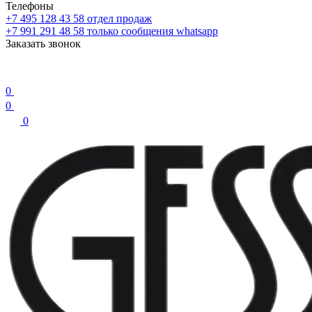
Телефоны
+7 495 128 43 58
отдел продаж
+7 991 291 48 58
только сообщения whatsapp
Заказать звонок
0
0
0