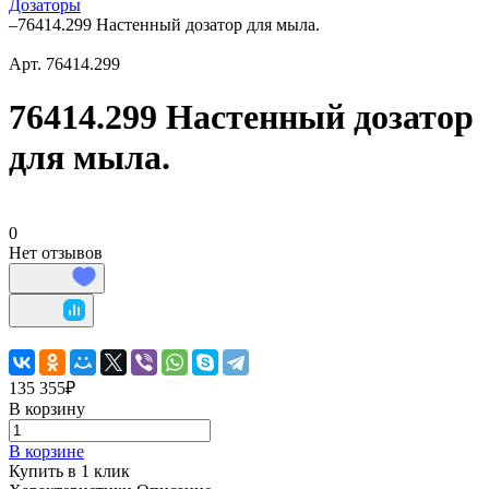
Дозаторы
–
76414.299 Настенный дозатор для мыла.
Арт.
76414.299
76414.299 Настенный дозатор
для мыла.
0
Нет отзывов
135 355₽
В корзину
В корзине
Купить в 1 клик