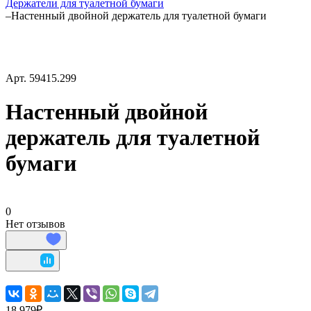
Держатели для туалетной бумаги
–
Настенный двойной держатель для туалетной бумаги
Арт.
59415.299
Настенный двойной
держатель для туалетной
бумаги
0
Нет отзывов
18 979₽