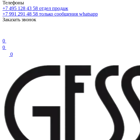
Телефоны
+7 495 128 43 58
отдел продаж
+7 991 291 48 58
только сообщения whatsapp
Заказать звонок
0
0
0