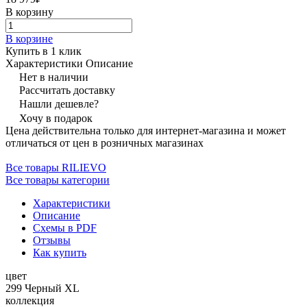
В корзину
В корзине
Купить в 1 клик
Характеристики
Описание
Нет в наличии
Рассчитать доставку
Нашли дешевле?
Хочу в подарок
Цена действительна только для интернет-магазина и может
отличаться от цен в розничных магазинах
Все товары RILIEVO
Все товары категории
Характеристики
Описание
Схемы в PDF
Отзывы
Как купить
цвет
299 Черный XL
коллекция