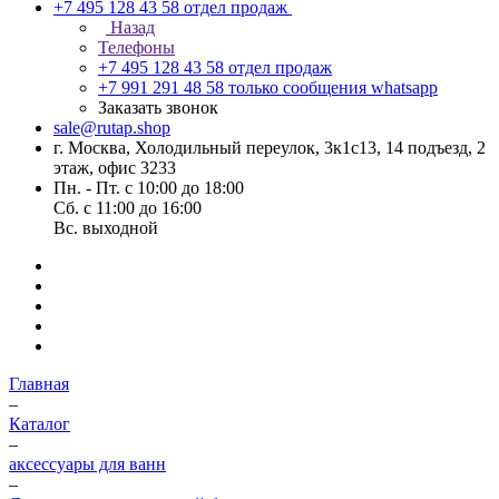
+7 495 128 43 58
отдел продаж
Назад
Телефоны
+7 495 128 43 58
отдел продаж
+7 991 291 48 58
только сообщения whatsapp
Заказать звонок
sale@rutap.shop
г. Москва, Холодильный переулок, 3к1с13, 14 подъезд, 2
этаж, офис 3233
Пн. - Пт. с 10:00 до 18:00
Сб. с 11:00 до 16:00
Вс. выходной
Главная
–
Каталог
–
аксессуары для ванн
–