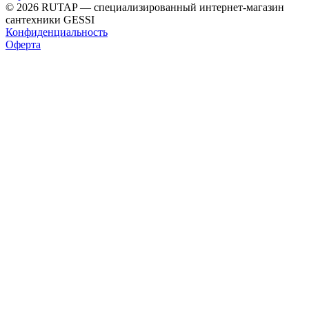
© 2026 RUTAP — специализированный интернет-магазин
сантехники GESSI
Конфиденциальность
Оферта