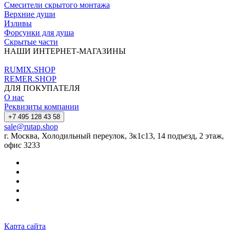
Смесители скрытого монтажа
Верхние души
Изливы
Форсунки для душа
Скрытые части
НАШИ ИНТЕРНЕТ-МАГАЗИНЫ
RUMIX.SHOP
REMER.SHOP
ДЛЯ ПОКУПАТЕЛЯ
О нас
Реквизиты компании
+7 495 128 43 58
sale@rutap.shop
г. Москва, Холодильный переулок, 3к1с13, 14 подъезд, 2 этаж,
офис 3233
Карта сайта