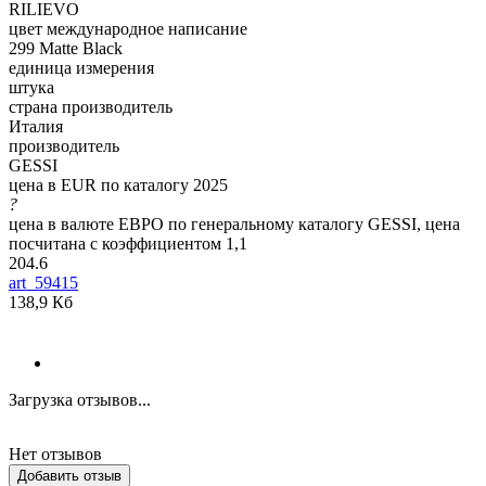
RILIEVO
цвет международное написание
299 Matte Black
единица измерения
штука
страна производитель
Италия
производитель
GESSI
цена в EUR по каталогу 2025
?
цена в валюте ЕВРО по генеральному каталогу GESSI, цена
посчитана с коэффициентом 1,1
204.6
art_59415
138,9 Кб
Загрузка отзывов...
Нет отзывов
Добавить отзыв