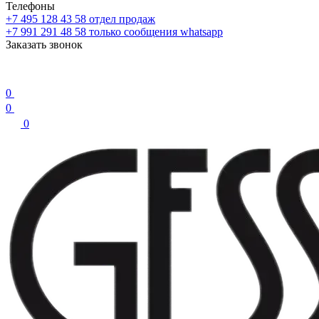
Телефоны
+7 495 128 43 58
отдел продаж
+7 991 291 48 58
только сообщения whatsapp
Заказать звонок
0
0
0