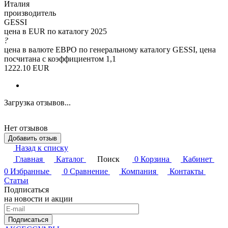
Италия
производитель
GESSI
цена в EUR по каталогу 2025
?
цена в валюте ЕВРО по генеральному каталогу GESSI, цена
посчитана с коэффициентом 1,1
1222.10 EUR
Загрузка отзывов...
Нет отзывов
Добавить отзыв
Назад к списку
Главная
Каталог
Поиск
0
Корзина
Кабинет
0
Избранные
0
Сравнение
Компания
Контакты
Статьи
Подписаться
на новости и акции
Подписаться