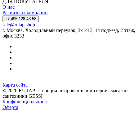
ДЛЯ ПОКУПАТЕЛЯ
О нас
Реквизиты компании
+7 495 128 43 58
sale@rutap.shop
г. Москва, Холодильный переулок, 3к1с13, 14 подъезд, 2 этаж,
офис 3233
Карта сайта
© 2026 RUTAP — специализированный интернет-магазин
сантехники GESSI
Конфиденциальность
Оферта