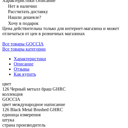
Характеристики
Описание
Нет в наличии
Рассчитать доставку
Нашли дешевле?
Хочу в подарок
Цена действительна только для интернет-магазина и может
отличаться от цен в розничных магазинах
Все товары GOCCIA
Все товары категории
Характеристики
Описание
Отзывы
Как купить
цвет
126 Черный металл браш GHRC
коллекция
GOCCIA
цвет международное написание
126 Black Metal Brushed GHRC
единица измерения
штука
страна производитель