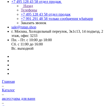
+7 495 128 43 58
отдел продаж
Назад
Телефоны
+7 495 128 43 58
отдел продаж
+7 991 291 48 58
только сообщения whatsapp
Заказать звонок
sale@rutap.shop
г. Москва, Холодильный переулок, 3к1с13, 14 подъезд, 2
этаж, офис 3233
Пн. - Пт. с 10:00 до 18:00
Сб. с 11:00 до 16:00
Вс. выходной
Главная
–
Каталог
–
аксессуары для ванн
–