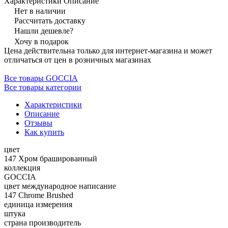
Характеристики
Описание
Нет в наличии
Рассчитать доставку
Нашли дешевле?
Хочу в подарок
Цена действительна только для интернет-магазина и может
отличаться от цен в розничных магазинах
Все товары GOCCIA
Все товары категории
Характеристики
Описание
Отзывы
Как купить
цвет
147 Хром брашированный
коллекция
GOCCIA
цвет международное написание
147 Chrome Brushed
единица измерения
штука
страна производитель