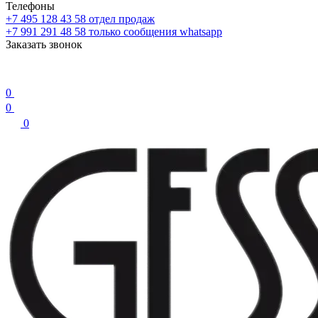
Телефоны
+7 495 128 43 58
отдел продаж
+7 991 291 48 58
только сообщения whatsapp
Заказать звонок
0
0
0