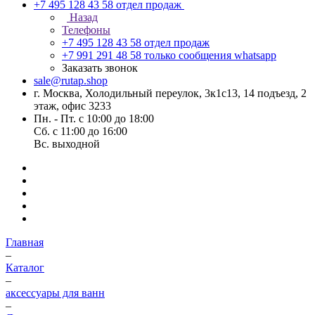
+7 495 128 43 58
отдел продаж
Назад
Телефоны
+7 495 128 43 58
отдел продаж
+7 991 291 48 58
только сообщения whatsapp
Заказать звонок
sale@rutap.shop
г. Москва, Холодильный переулок, 3к1с13, 14 подъезд, 2
этаж, офис 3233
Пн. - Пт. с 10:00 до 18:00
Сб. с 11:00 до 16:00
Вс. выходной
Главная
–
Каталог
–
аксессуары для ванн
–