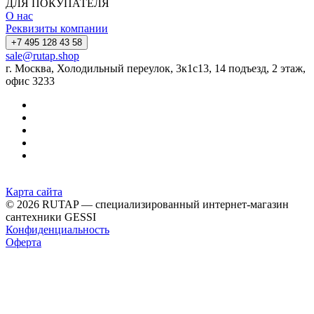
ДЛЯ ПОКУПАТЕЛЯ
О нас
Реквизиты компании
+7 495 128 43 58
sale@rutap.shop
г. Москва, Холодильный переулок, 3к1с13, 14 подъезд, 2 этаж,
офис 3233
Карта сайта
© 2026 RUTAP — специализированный интернет-магазин
сантехники GESSI
Конфиденциальность
Оферта