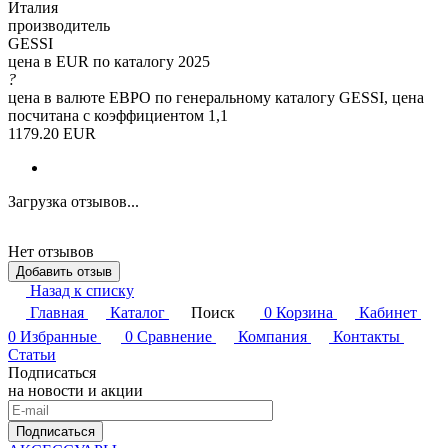
Италия
производитель
GESSI
цена в EUR по каталогу 2025
?
цена в валюте ЕВРО по генеральному каталогу GESSI, цена
посчитана с коэффициентом 1,1
1179.20 EUR
Загрузка отзывов...
Нет отзывов
Добавить отзыв
Назад к списку
Главная
Каталог
Поиск
0
Корзина
Кабинет
0
Избранные
0
Сравнение
Компания
Контакты
Статьи
Подписаться
на новости и акции
Подписаться