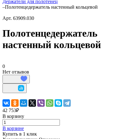
Держатели для полотенец
–
Полотенцедержатель настенный кольцевой
Арт.
63909.030
Полотенцедержатель
настенный кольцевой
0
Нет отзывов
42 753₽
В корзину
В корзине
Купить в 1 клик