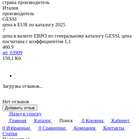
страна производитель
Италия
производитель
GESSI
цена в EUR по каталогу 2025
?
цена в валюте ЕВРО по генеральному каталогу GESSI, цена
посчитана с коэффициентом 1,1
460.9
art_63909
159,1 Кб
Загрузка отзывов...
Нет отзывов
Добавить отзыв
Назад к списку
Главная
Каталог
Поиск
0
Корзина
Кабинет
0
Избранные
0
Сравнение
Компания
Контакты
Статьи