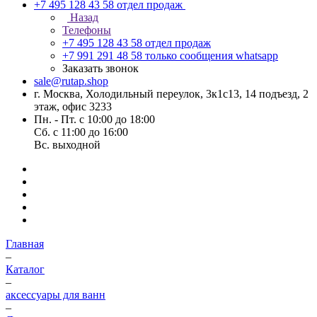
+7 495 128 43 58
отдел продаж
Назад
Телефоны
+7 495 128 43 58
отдел продаж
+7 991 291 48 58
только сообщения whatsapp
Заказать звонок
sale@rutap.shop
г. Москва, Холодильный переулок, 3к1с13, 14 подъезд, 2
этаж, офис 3233
Пн. - Пт. с 10:00 до 18:00
Сб. с 11:00 до 16:00
Вс. выходной
Главная
–
Каталог
–
аксессуары для ванн
–