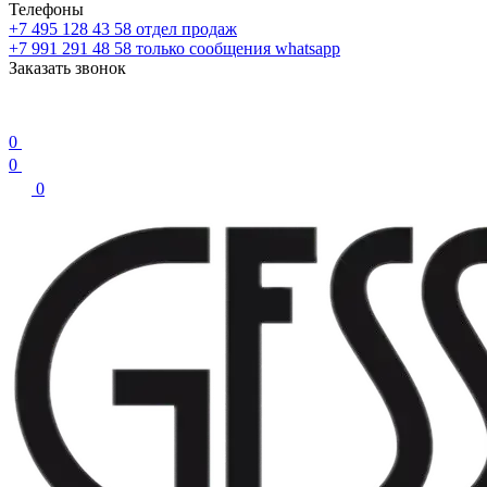
Телефоны
+7 495 128 43 58
отдел продаж
+7 991 291 48 58
только сообщения whatsapp
Заказать звонок
0
0
0