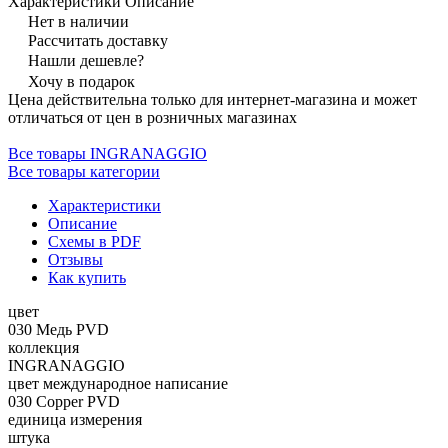
Характеристики
Описание
Нет в наличии
Рассчитать доставку
Нашли дешевле?
Хочу в подарок
Цена действительна только для интернет-магазина и может
отличаться от цен в розничных магазинах
Все товары INGRANAGGIO
Все товары категории
Характеристики
Описание
Схемы в PDF
Отзывы
Как купить
цвет
030 Медь PVD
коллекция
INGRANAGGIO
цвет международное написание
030 Copper PVD
единица измерения
штука