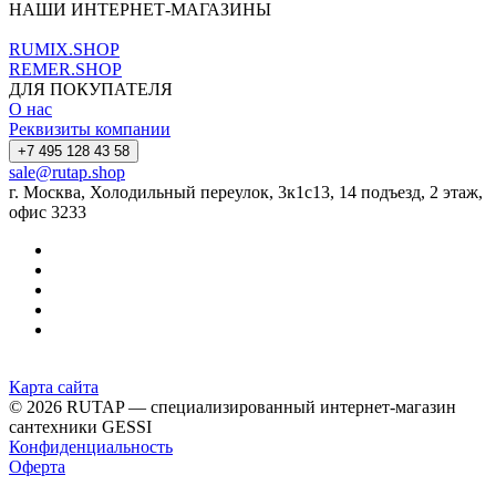
НАШИ ИНТЕРНЕТ-МАГАЗИНЫ
RUMIX.SHOP
REMER.SHOP
ДЛЯ ПОКУПАТЕЛЯ
О нас
Реквизиты компании
+7 495 128 43 58
sale@rutap.shop
г. Москва, Холодильный переулок, 3к1с13, 14 подъезд, 2 этаж,
офис 3233
Карта сайта
© 2026 RUTAP — специализированный интернет-магазин
сантехники GESSI
Конфиденциальность
Оферта