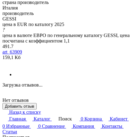
страна производитель
Италия
производитель
GESSI
цена в EUR по каталогу 2025
?
цена в валюте ЕВРО по генеральному каталогу GESSI, цена
посчитана с коэффициентом 1,1
491.7
art_63909
159,1 Кб
Загрузка отзывов...
Нет отзывов
Добавить отзыв
Назад к списку
Главная
Каталог
Поиск
0
Корзина
Кабинет
0
Избранные
0
Сравнение
Компания
Контакты
Статьи