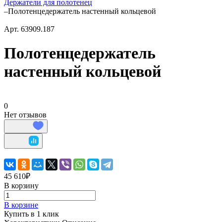
Держатели для полотенец
–
Полотенцедержатель настенный кольцевой
Арт.
63909.187
Полотенцедержатель
настенный кольцевой
0
Нет отзывов
45 610₽
В корзину
В корзине
Купить в 1 клик