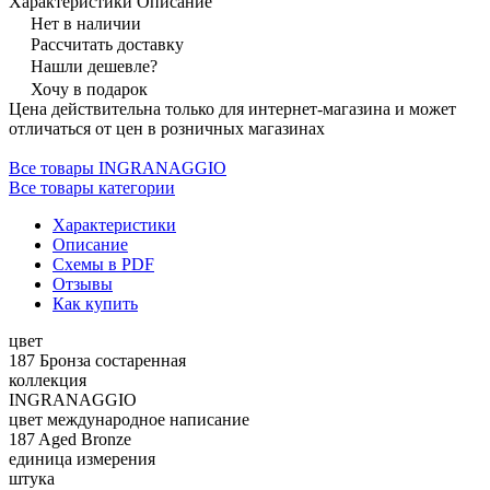
Характеристики
Описание
Нет в наличии
Рассчитать доставку
Нашли дешевле?
Хочу в подарок
Цена действительна только для интернет-магазина и может
отличаться от цен в розничных магазинах
Все товары INGRANAGGIO
Все товары категории
Характеристики
Описание
Схемы в PDF
Отзывы
Как купить
цвет
187 Бронза состаренная
коллекция
INGRANAGGIO
цвет международное написание
187 Aged Bronze
единица измерения
штука