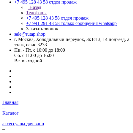
+7 495 128 43 58
отдел продаж
Назад
Телефоны
+7 495 128 43 58
отдел продаж
+7 991 291 48 58
только сообщения whatsapp
Заказать звонок
sale@rutap.shop
г. Москва, Холодильный переулок, 3к1с13, 14 подъезд, 2
этаж, офис 3233
Пн. - Пт. с 10:00 до 18:00
Сб. с 11:00 до 16:00
Вс. выходной
Главная
–
Каталог
–
аксессуары для ванн
–