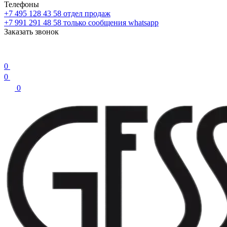
Телефоны
+7 495 128 43 58
отдел продаж
+7 991 291 48 58
только сообщения whatsapp
Заказать звонок
0
0
0