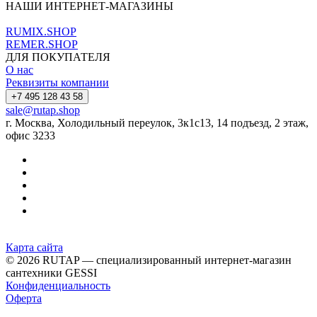
НАШИ ИНТЕРНЕТ-МАГАЗИНЫ
RUMIX.SHOP
REMER.SHOP
ДЛЯ ПОКУПАТЕЛЯ
О нас
Реквизиты компании
+7 495 128 43 58
sale@rutap.shop
г. Москва, Холодильный переулок, 3к1с13, 14 подъезд, 2 этаж,
офис 3233
Карта сайта
© 2026 RUTAP — специализированный интернет-магазин
сантехники GESSI
Конфиденциальность
Оферта