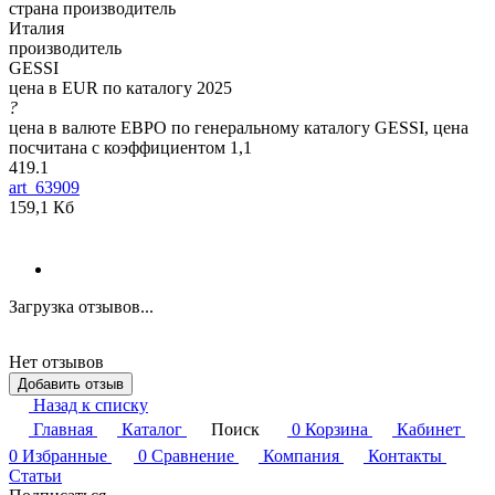
страна производитель
Италия
производитель
GESSI
цена в EUR по каталогу 2025
?
цена в валюте ЕВРО по генеральному каталогу GESSI, цена
посчитана с коэффициентом 1,1
419.1
art_63909
159,1 Кб
Загрузка отзывов...
Нет отзывов
Добавить отзыв
Назад к списку
Главная
Каталог
Поиск
0
Корзина
Кабинет
0
Избранные
0
Сравнение
Компания
Контакты
Статьи