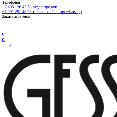
Телефоны
+7 495 128 43 58
отдел продаж
+7 991 291 48 58
только сообщения whatsapp
Заказать звонок
0
0
0