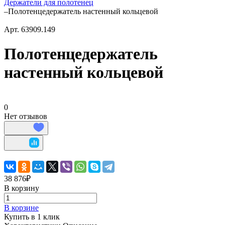
Держатели для полотенец
–
Полотенцедержатель настенный кольцевой
Арт.
63909.149
Полотенцедержатель
настенный кольцевой
0
Нет отзывов
38 876₽
В корзину
В корзине
Купить в 1 клик