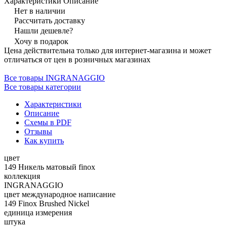
Характеристики
Описание
Нет в наличии
Рассчитать доставку
Нашли дешевле?
Хочу в подарок
Цена действительна только для интернет-магазина и может
отличаться от цен в розничных магазинах
Все товары INGRANAGGIO
Все товары категории
Характеристики
Описание
Схемы в PDF
Отзывы
Как купить
цвет
149 Никель матовый finox
коллекция
INGRANAGGIO
цвет международное написание
149 Finox Brushed Nickel
единица измерения
штука