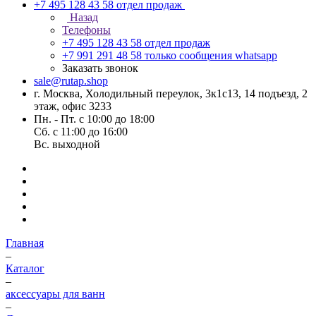
+7 495 128 43 58
отдел продаж
Назад
Телефоны
+7 495 128 43 58
отдел продаж
+7 991 291 48 58
только сообщения whatsapp
Заказать звонок
sale@rutap.shop
г. Москва, Холодильный переулок, 3к1с13, 14 подъезд, 2
этаж, офис 3233
Пн. - Пт. с 10:00 до 18:00
Сб. с 11:00 до 16:00
Вс. выходной
Главная
–
Каталог
–
аксессуары для ванн
–