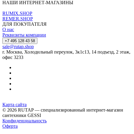
НАШИ ИНТЕРНЕТ-МАГАЗИНЫ
RUMIX.SHOP
REMER.SHOP
ДЛЯ ПОКУПАТЕЛЯ
О нас
Реквизиты компании
+7 495 128 43 58
sale@rutap.shop
г. Москва, Холодильный переулок, 3к1с13, 14 подъезд, 2 этаж,
офис 3233
Карта сайта
© 2026 RUTAP — специализированный интернет-магазин
сантехники GESSI
Конфиденциальность
Оферта