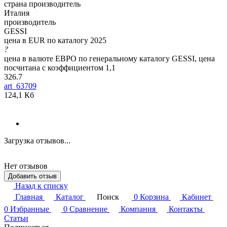
страна производитель
Италия
производитель
GESSI
цена в EUR по каталогу 2025
?
цена в валюте ЕВРО по генеральному каталогу GESSI, цена
посчитана с коэффициентом 1,1
326.7
art_63709
124,1 Кб
Загрузка отзывов...
Нет отзывов
Добавить отзыв
Назад к списку
Главная
Каталог
Поиск
0
Корзина
Кабинет
0
Избранные
0
Сравнение
Компания
Контакты
Статьи