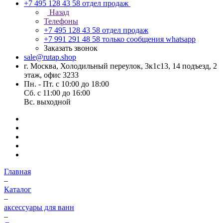
+7 495 128 43 58
отдел продаж
Назад
Телефоны
+7 495 128 43 58
отдел продаж
+7 991 291 48 58
только сообщения whatsapp
Заказать звонок
sale@rutap.shop
г. Москва, Холодильный переулок, 3к1с13, 14 подъезд, 2
этаж, офис 3233
Пн. - Пт. с 10:00 до 18:00
Сб. с 11:00 до 16:00
Вс. выходной
Главная
–
Каталог
–
аксессуары для ванн
–