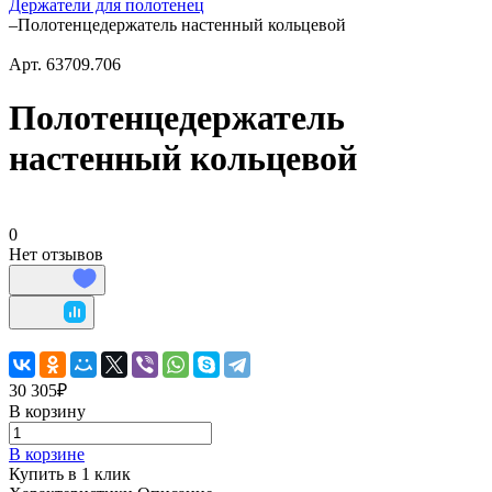
Держатели для полотенец
–
Полотенцедержатель настенный кольцевой
Арт.
63709.706
Полотенцедержатель
настенный кольцевой
0
Нет отзывов
30 305₽
В корзину
В корзине
Купить в 1 клик