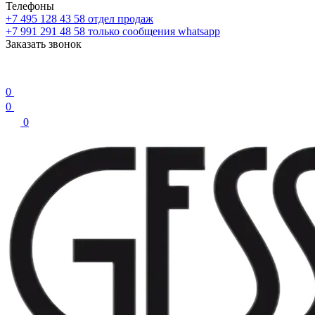
Телефоны
+7 495 128 43 58
отдел продаж
+7 991 291 48 58
только сообщения whatsapp
Заказать звонок
0
0
0