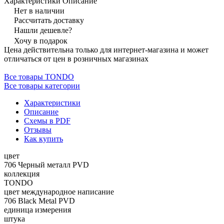
Характеристики
Описание
Нет в наличии
Рассчитать доставку
Нашли дешевле?
Хочу в подарок
Цена действительна только для интернет-магазина и может
отличаться от цен в розничных магазинах
Все товары TONDO
Все товары категории
Характеристики
Описание
Схемы в PDF
Отзывы
Как купить
цвет
706 Черный металл PVD
коллекция
TONDO
цвет международное написание
706 Black Metal PVD
единица измерения
штука