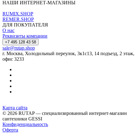
НАШИ ИНТЕРНЕТ-МАГАЗИНЫ
RUMIX.SHOP
REMER.SHOP
ДЛЯ ПОКУПАТЕЛЯ
О нас
Реквизиты компании
+7 495 128 43 58
sale@rutap.shop
г. Москва, Холодильный переулок, 3к1с13, 14 подъезд, 2 этаж,
офис 3233
Карта сайта
© 2026 RUTAP — специализированный интернет-магазин
сантехники GESSI
Конфиденциальность
Оферта