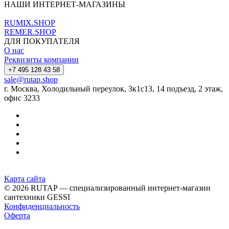
НАШИ ИНТЕРНЕТ-МАГАЗИНЫ
RUMIX.SHOP
REMER.SHOP
ДЛЯ ПОКУПАТЕЛЯ
О нас
Реквизиты компании
+7 495 128 43 58
sale@rutap.shop
г. Москва, Холодильный переулок, 3к1с13, 14 подъезд, 2 этаж,
офис 3233
Карта сайта
© 2026 RUTAP — специализированный интернет-магазин
сантехники GESSI
Конфиденциальность
Оферта