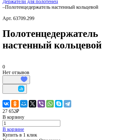
Держатели для полотенец
–
Полотенцедержатель настенный кольцевой
Арт.
63709.299
Полотенцедержатель
настенный кольцевой
0
Нет отзывов
27 652₽
В корзину
В корзине
Купить в 1 клик