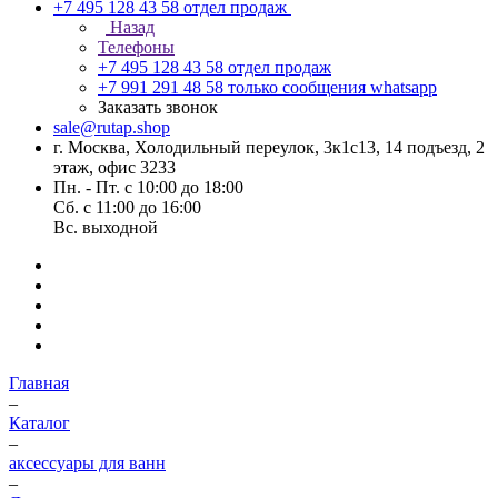
+7 495 128 43 58
отдел продаж
Назад
Телефоны
+7 495 128 43 58
отдел продаж
+7 991 291 48 58
только сообщения whatsapp
Заказать звонок
sale@rutap.shop
г. Москва, Холодильный переулок, 3к1с13, 14 подъезд, 2
этаж, офис 3233
Пн. - Пт. с 10:00 до 18:00
Сб. с 11:00 до 16:00
Вс. выходной
Главная
–
Каталог
–
аксессуары для ванн
–