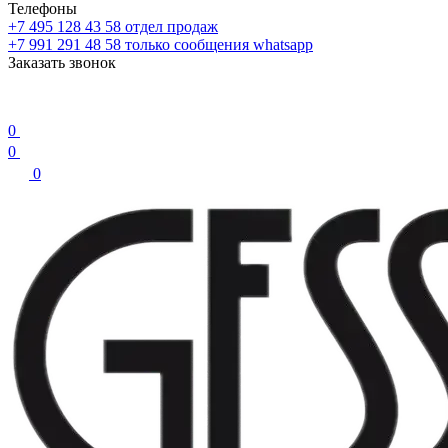
Телефоны
+7 495 128 43 58
отдел продаж
+7 991 291 48 58
только сообщения whatsapp
Заказать звонок
0
0
0