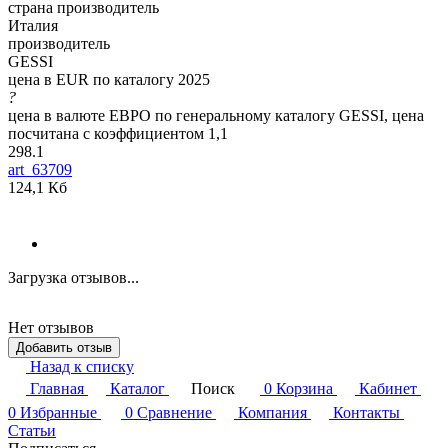
страна производитель
Италия
производитель
GESSI
цена в EUR по каталогу 2025
?
цена в валюте ЕВРО по генеральному каталогу GESSI, цена
посчитана с коэффициентом 1,1
298.1
art_63709
124,1 Кб
Загрузка отзывов...
Нет отзывов
Добавить отзыв
Назад к списку
Главная
Каталог
Поиск
0
Корзина
Кабинет
0
Избранные
0
Сравнение
Компания
Контакты
Статьи