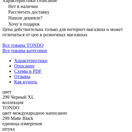
Характеристики
Описание
Нет в наличии
Рассчитать доставку
Нашли дешевле?
Хочу в подарок
Цена действительна только для интернет-магазина и может
отличаться от цен в розничных магазинах
Все товары TONDO
Все товары категории
Характеристики
Описание
Схемы в PDF
Отзывы
Как купить
цвет
299 Черный XL
коллекция
TONDO
цвет международное написание
299 Matte Black
единица измерения
штука