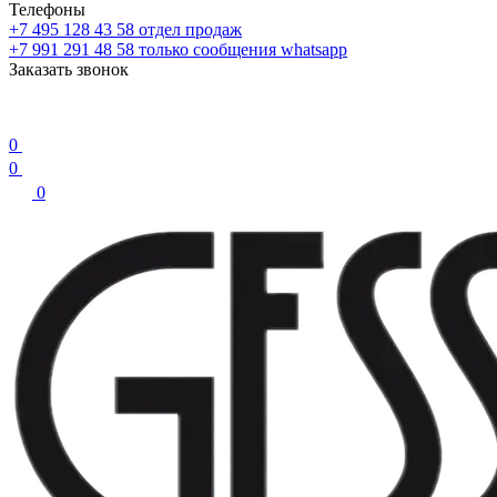
Телефоны
+7 495 128 43 58
отдел продаж
+7 991 291 48 58
только сообщения whatsapp
Заказать звонок
0
0
0