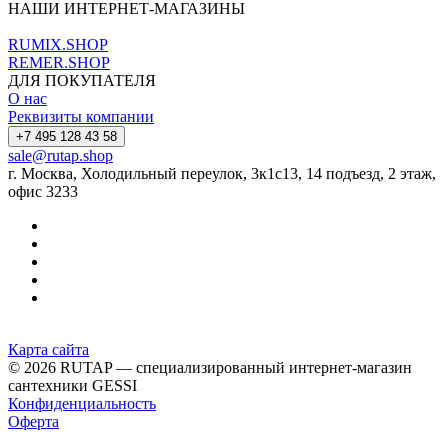
НАШИ ИНТЕРНЕТ-МАГАЗИНЫ
RUMIX.SHOP
REMER.SHOP
ДЛЯ ПОКУПАТЕЛЯ
О нас
Реквизиты компании
+7 495 128 43 58
sale@rutap.shop
г. Москва, Холодильный переулок, 3к1с13, 14 подъезд, 2 этаж,
офис 3233
Карта сайта
© 2026 RUTAP — специализированный интернет-магазин
сантехники GESSI
Конфиденциальность
Оферта