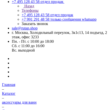
+7 495 128 43 58
отдел продаж
Назад
Телефоны
+7 495 128 43 58
отдел продаж
+7 991 291 48 58
только сообщения whatsapp
Заказать звонок
sale@rutap.shop
г. Москва, Холодильный переулок, 3к1с13, 14 подъезд, 2
этаж, офис 3233
Пн. - Пт. с 10:00 до 18:00
Сб. с 11:00 до 16:00
Вс. выходной
Главная
–
Каталог
–
аксессуары для ванн
–