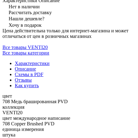
Характеристики
Описание
Нет в наличии
Рассчитать доставку
Нашли дешевле?
Хочу в подарок
Цена действительна только для интернет-магазина и может
отличаться от цен в розничных магазинах
Все товары VENTI20
Все товары категории
Характеристики
Описание
Схемы в PDF
Отзывы
Как купить
цвет
708 Медь брашированная PVD
коллекция
VENTI20
цвет международное написание
708 Copper Brushed PVD
единица измерения
штука