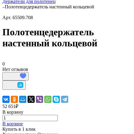
Держатели для полотенец
–
Полотенцедержатель настенный кольцевой
Арт.
65509.708
Полотенцедержатель
настенный кольцевой
0
Нет отзывов
52 651₽
В корзину
В корзине
Купить в 1 клик