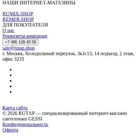
НАШИ ИНТЕРНЕТ-МАГАЗИНЫ
RUMIX.SHOP
REMER.SHOP
ДЛЯ ПОКУПАТЕЛЯ
О нас
Реквизиты компании
+7 495 128 43 58
sale@rutap.shop
г. Москва, Холодильный переулок, 3к1с13, 14 подъезд, 2 этаж,
офис 3233
Карта сайта
© 2026 RUTAP — специализированный интернет-магазин
сантехники GESSI
Конфиденциальность
Оферта