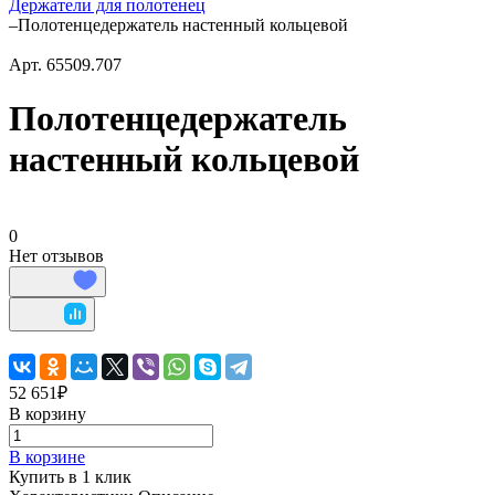
Держатели для полотенец
–
Полотенцедержатель настенный кольцевой
Арт.
65509.707
Полотенцедержатель
настенный кольцевой
0
Нет отзывов
52 651₽
В корзину
В корзине
Купить в 1 клик