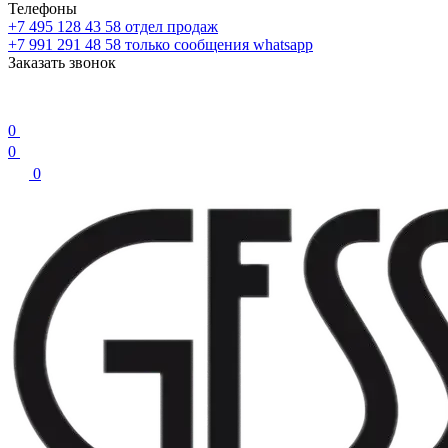
Телефоны
+7 495 128 43 58
отдел продаж
+7 991 291 48 58
только сообщения whatsapp
Заказать звонок
0
0
0