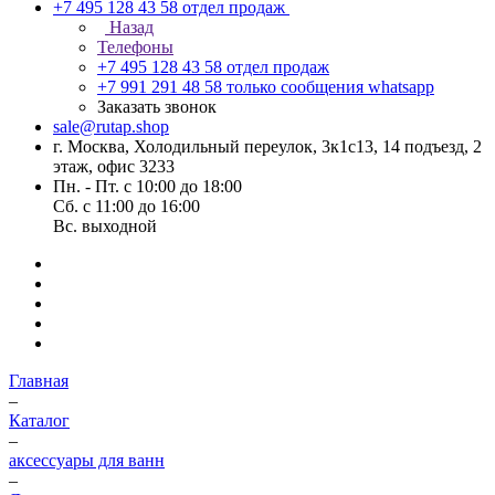
+7 495 128 43 58
отдел продаж
Назад
Телефоны
+7 495 128 43 58
отдел продаж
+7 991 291 48 58
только сообщения whatsapp
Заказать звонок
sale@rutap.shop
г. Москва, Холодильный переулок, 3к1с13, 14 подъезд, 2
этаж, офис 3233
Пн. - Пт. с 10:00 до 18:00
Сб. с 11:00 до 16:00
Вс. выходной
Главная
–
Каталог
–
аксессуары для ванн
–