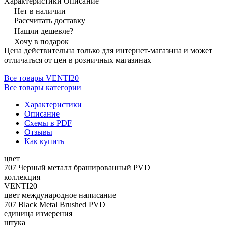
Характеристики
Описание
Нет в наличии
Рассчитать доставку
Нашли дешевле?
Хочу в подарок
Цена действительна только для интернет-магазина и может
отличаться от цен в розничных магазинах
Все товары VENTI20
Все товары категории
Характеристики
Описание
Схемы в PDF
Отзывы
Как купить
цвет
707 Черный металл брашированный PVD
коллекция
VENTI20
цвет международное написание
707 Black Metal Brushed PVD
единица измерения
штука