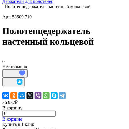
Держатели для полотенец
–
Полотенцедержатель настенный кольцевой
Арт.
58509.710
Полотенцедержатель
настенный кольцевой
0
Нет отзывов
36 937₽
В корзину
В корзине
Купить в 1 клик