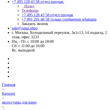
+7 495 128 43 58
отдел продаж
Назад
Телефоны
+7 495 128 43 58
отдел продаж
+7 991 291 48 58
только сообщения whatsapp
Заказать звонок
sale@rutap.shop
г. Москва, Холодильный переулок, 3к1с13, 14 подъезд, 2
этаж, офис 3233
Пн. - Пт. с 10:00 до 18:00
Сб. с 11:00 до 16:00
Вс. выходной
Главная
–
Каталог
–
аксессуары для ванн
–