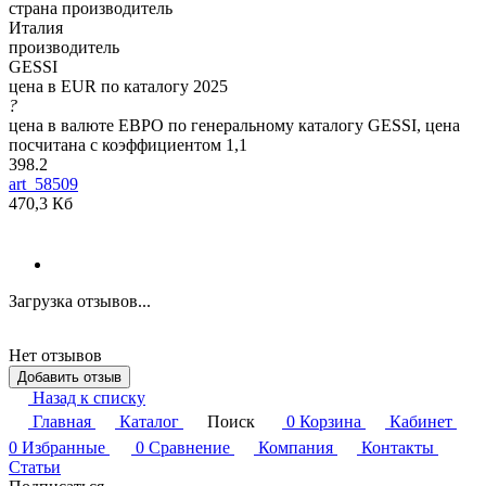
страна производитель
Италия
производитель
GESSI
цена в EUR по каталогу 2025
?
цена в валюте ЕВРО по генеральному каталогу GESSI, цена
посчитана с коэффициентом 1,1
398.2
art_58509
470,3 Кб
Загрузка отзывов...
Нет отзывов
Добавить отзыв
Назад к списку
Главная
Каталог
Поиск
0
Корзина
Кабинет
0
Избранные
0
Сравнение
Компания
Контакты
Статьи