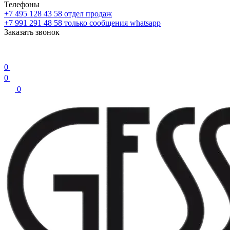
Телефоны
+7 495 128 43 58
отдел продаж
+7 991 291 48 58
только сообщения whatsapp
Заказать звонок
0
0
0