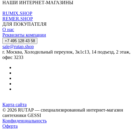
НАШИ ИНТЕРНЕТ-МАГАЗИНЫ
RUMIX.SHOP
REMER.SHOP
ДЛЯ ПОКУПАТЕЛЯ
О нас
Реквизиты компании
+7 495 128 43 58
sale@rutap.shop
г. Москва, Холодильный переулок, 3к1с13, 14 подъезд, 2 этаж,
офис 3233
Карта сайта
© 2026 RUTAP — специализированный интернет-магазин
сантехники GESSI
Конфиденциальность
Оферта