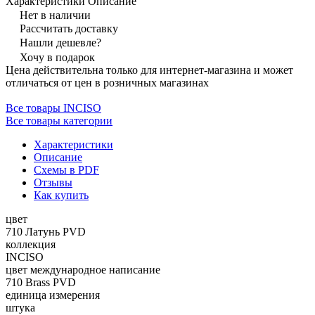
Характеристики
Описание
Нет в наличии
Рассчитать доставку
Нашли дешевле?
Хочу в подарок
Цена действительна только для интернет-магазина и может
отличаться от цен в розничных магазинах
Все товары INCISO
Все товары категории
Характеристики
Описание
Схемы в PDF
Отзывы
Как купить
цвет
710 Латунь PVD
коллекция
INCISO
цвет международное написание
710 Brass PVD
единица измерения
штука